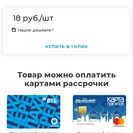
18
руб.
/шт
Нашли дешевле?
КУПИТЬ В 1 КЛИК
Товар можно оплатить
картами рассрочки