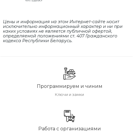
«МТБанк»
Цены и информация на этом Интернет-сайте носит
исключительно информационный характер и ни при
каких условиях не является публичной офертой,
определяемой положениями cт. 407 Гражданского
кодекса Республики Беларусь.
Программируем и чиним
Ключи и замки
Работа с организациями