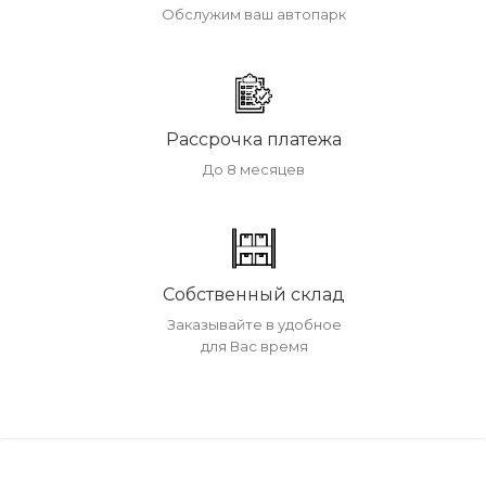
Обслужим ваш автопарк
Рассрочка платежа
До 8 месяцев
Собственный склад
Заказывайте в удобное
для Вас время