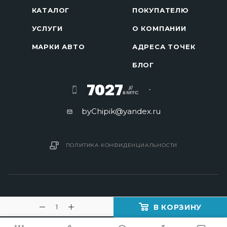
КАТАЛОГ
ПОКУПАТЕЛЮ
УСЛУГИ
О КОМПАНИИ
МАРКИ АВТО
АДРЕСА ТОЧЕК
БЛОГ
7027
byChipik@yandex.ru
ПОЛИТИКА КОНФИДЕНЦИАЛЬНОСТИ
В КОРЗИНУ
2016 - 2026 © Изготовление ключей в Минске