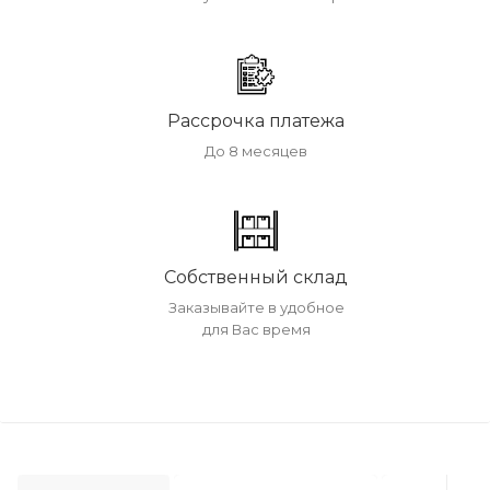
Рассрочка платежа
До 8 месяцев
Собственный склад
Заказывайте в удобное
для Вас время