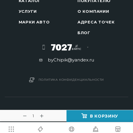
КАТАЛОГ
ПОКУПАТЕЛЮ
УСЛУГИ
О КОМПАНИИ
МАРКИ АВТО
АДРЕСА ТОЧЕК
БЛОГ
7027
byChipik@yandex.ru
ПОЛИТИКА КОНФИДЕНЦИАЛЬНОСТИ
В КОРЗИНУ
2016 - 2026 © Изготовление ключей в Минске