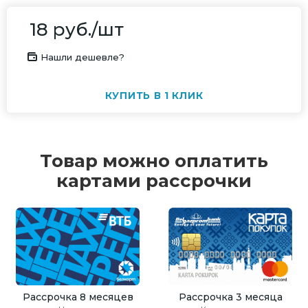
18
руб.
/шт
Нашли дешевле?
КУПИТЬ В 1 КЛИК
Товар можно оплатить
картами рассрочки
Рассрочка 8 месяцев
Рассрочка 3 месяца