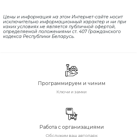
Цены и информация на этом Интернет-сайте носит
исключительно информационный характер и ни при
каких условиях не является публичной офертой,
определяемой положениями cт. 407 Гражданского
кодекса Республики Беларусь.
Программируем и чиним
Ключи и замки
Работа с организациями
Обслужим ваш автопарк