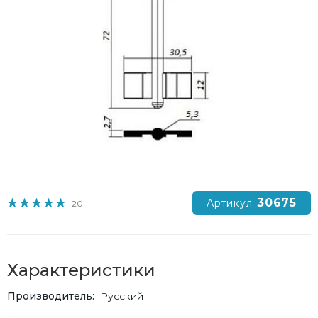
30675
Артикул:
20
Характеристики
Производитель
Русский