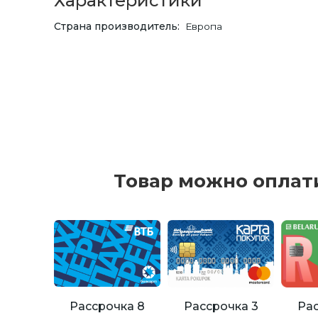
Характеристики
Страна производитель
Европа
Товар можно оплат
Рассрочка 8
Рассрочка 3
Рас