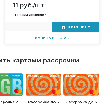
11
руб.
/шт
Нашли дешевле?
В КОРЗИНУ
КУПИТЬ В 1 КЛИК
ить картами рассрочки
Рассрочка до 5
Рассрочка до 3
срочка 2