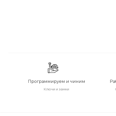
Программируем и чиним
Ра
Ключи и замки