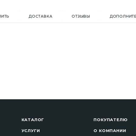
ПИТЬ
ДОСТАВКА
ОТЗЫВЫ
ДОПОЛНИТ
КАТАЛОГ
ПОКУПАТЕЛЮ
УСЛУГИ
О КОМПАНИИ