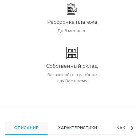
Рассрочка платежа
До 8 месяцев
Собственный склад
Заказывайте в удобное
для Вас время
ОПИСАНИЕ
ХАРАКТЕРИСТИКИ
КАК КУПИ