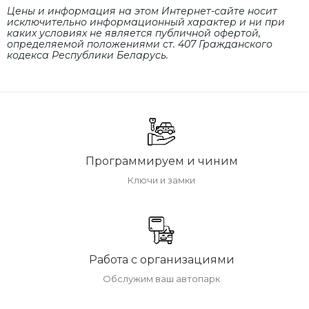
Цены и информация на этом Интернет-сайте носит
исключительно информационный характер и ни при
каких условиях не является публичной офертой,
определяемой положениями cт. 407 Гражданского
кодекса Республики Беларусь.
Программируем и чиним
Ключи и замки
Работа с организациями
Обслужим ваш автопарк