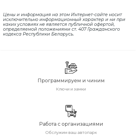
Цены и информация на этом Интернет-сайте носит
исключительно информационный характер и ни при
каких условиях не является публичной офертой,
определяемой положениями cт. 407 Гражданского
кодекса Республики Беларусь.
Программируем и чиним
Ключи и замки
Работа с организациями
Обслужим ваш автопарк