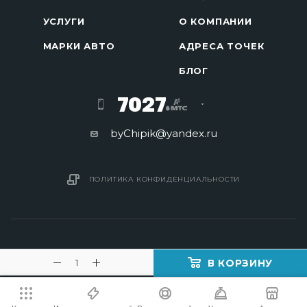
УСЛУГИ
О КОМПАНИИ
МАРКИ АВТО
АДРЕСА ТОЧЕК
БЛОГ
7027
byChipik@yandex.ru
ПОЛИТИКА КОНФИДЕНЦИАЛЬНОСТИ
В КОРЗИНУ
2016 - 2026 © Изготовление ключей в Минске