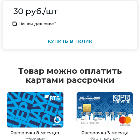
30
руб.
/шт
Нашли дешевле?
КУПИТЬ В 1 КЛИК
Товар можно оплатить
картами рассрочки
Рассрочка 8 месяцев
Рассрочка 3 месяца
«Черепаха»
«Карта покупок»