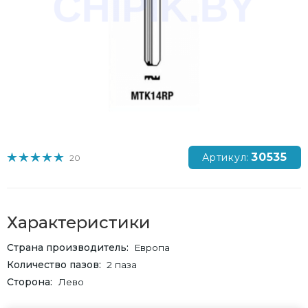
30535
Артикул:
20
Характеристики
Страна производитель
Европа
Количество пазов
2 паза
Сторона
Лево