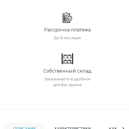
Рассрочка платежа
До 8 месяцев
Собственный склад
Заказывайте в удобное
для Вас время
ОПИСАНИЕ
ХАРАКТЕРИСТИКИ
КАК КУПИ