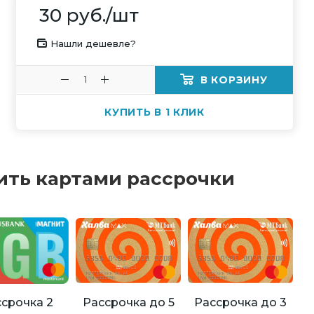
30
руб.
/шт
Нашли дешевле?
В КОРЗИНУ
КУПИТЬ В 1 КЛИК
ить картами рассрочки
Рассрочка до 5
Рассрочка до 3
срочка 2