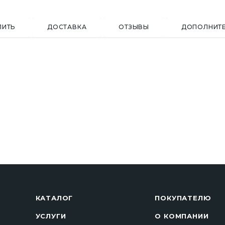
ПИТЬ
ДОСТАВКА
ОТЗЫВЫ
ДОПОЛНИТ
КАТАЛОГ
ПОКУПАТЕЛЮ
УСЛУГИ
О КОМПАНИИ