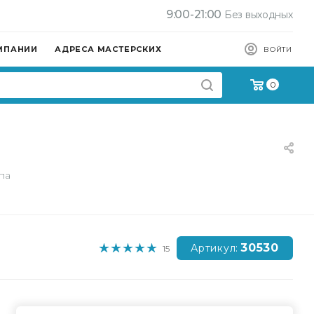
9:00-21:00
Без выходных
МПАНИИ
АДРЕСА МАСТЕРСКИХ
ВОЙТИ
0
па
30530
Артикул:
15