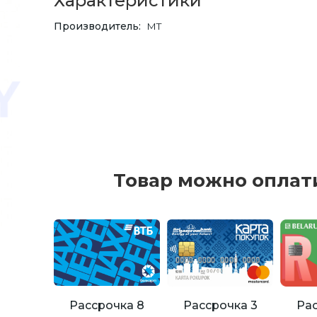
Характеристики
Производитель
MT
Товар можно оплат
Рассрочка 8
Рассрочка 3
Рас