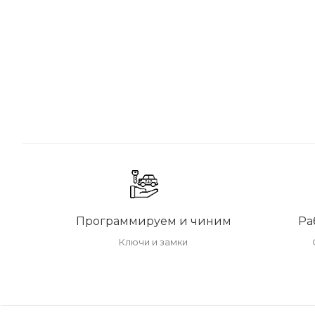
Программируем и чиним
Ра
Ключи и замки