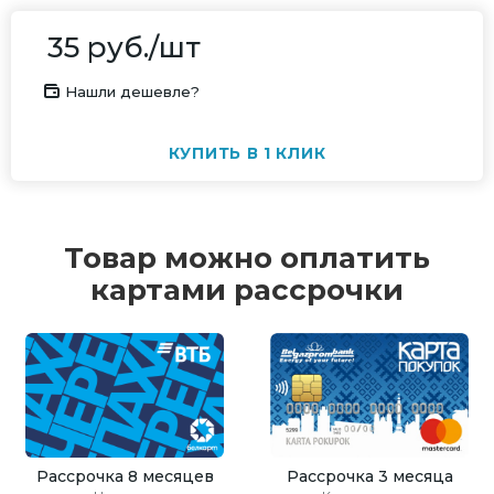
35
руб.
/шт
Нашли дешевле?
КУПИТЬ В 1 КЛИК
Товар можно оплатить
картами рассрочки
Рассрочка 8 месяцев
Рассрочка 3 месяца