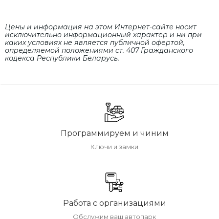
Цены и информация на этом Интернет-сайте носит
исключительно информационный характер и ни при
каких условиях не является публичной офертой,
определяемой положениями cт. 407 Гражданского
кодекса Республики Беларусь.
Программируем и чиним
Ключи и замки
Работа с организациями
Обслужим ваш автопарк