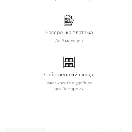
Рассрочка платежа
До 8 месяцев
Собственный склад
Заказывайте в удобное
для Вас время