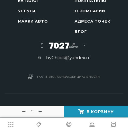
КАТАЛОГ
ПОКУПАТЕЛЮ
УСЛУГИ
О КОМПАНИИ
МАРКИ АВТО
АДРЕСА ТОЧЕК
БЛОГ
7027
byChipik@yandex.ru
ПОЛИТИКА КОНФИДЕНЦИАЛЬНОСТИ
В КОРЗИНУ
2016 - 2026 © Изготовление ключей в Минске