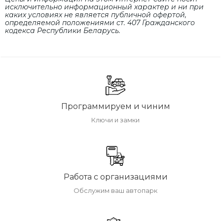
исключительно информационный характер и ни при
каких условиях не является публичной офертой,
определяемой положениями cт. 407 Гражданского
кодекса Республики Беларусь.
Программируем и чиним
Ключи и замки
Работа с организациями
Обслужим ваш автопарк