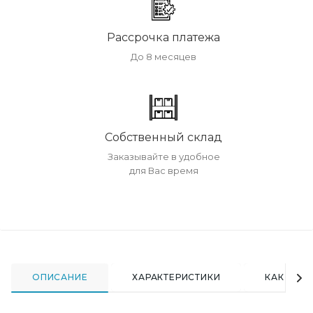
Рассрочка платежа
До 8 месяцев
Собственный склад
Заказывайте в удобное
для Вас время
ОПИСАНИЕ
ХАРАКТЕРИСТИКИ
КАК КУПИ