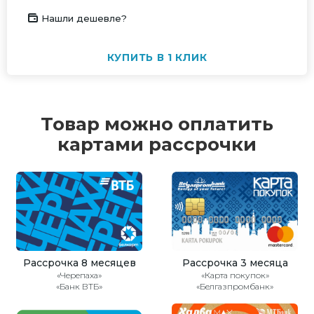
Нашли дешевле?
КУПИТЬ В 1 КЛИК
Товар можно оплатить
картами рассрочки
Рассрочка 8 месяцев
Рассрочка 3 месяца
«Черепаха»
«Карта покупок»
«Банк ВТБ»
«Белгазпромбанк»