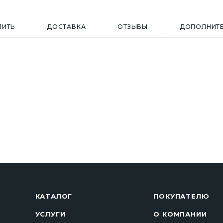
ПИТЬ
ДОСТАВКА
ОТЗЫВЫ
ДОПОЛНИТ
КАТАЛОГ
ПОКУПАТЕЛЮ
УСЛУГИ
О КОМПАНИИ