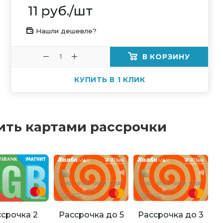
11
руб.
/шт
Нашли дешевле?
В КОРЗИНУ
КУПИТЬ В 1 КЛИК
ить картами рассрочки
Рассрочка до 5
Рассрочка до 3
срочка 2