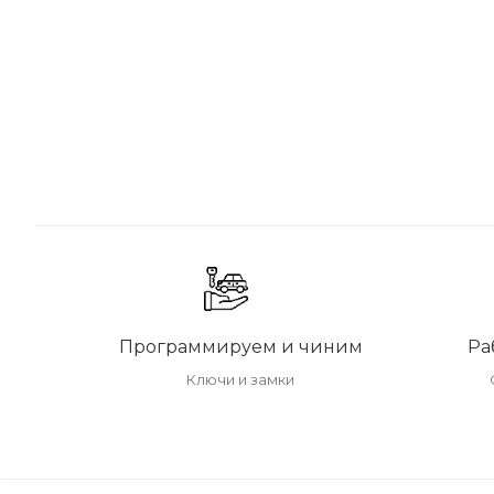
Программируем и чиним
Ра
Ключи и замки