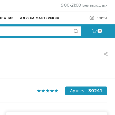
9:00-21:00
Без выходных
МПАНИИ
АДРЕСА МАСТЕРСКИХ
ВОЙТИ
0
30241
Артикул:
11