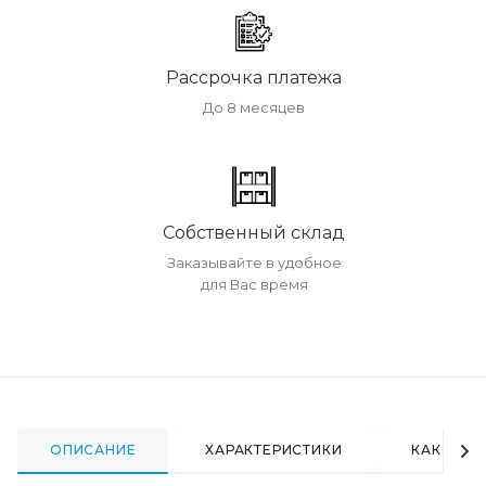
Рассрочка платежа
До 8 месяцев
Собственный склад
Заказывайте в удобное
для Вас время
ОПИСАНИЕ
ХАРАКТЕРИСТИКИ
КАК КУПИ