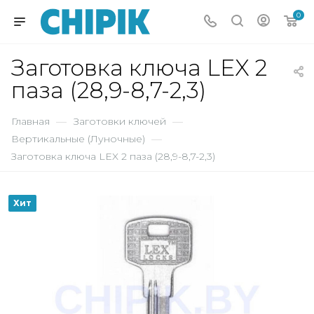
0
Заготовка ключа LEX 2
паза (28,9-8,7-2,3)
Главная
—
Заготовки ключей
—
Вертикальные (Луночные)
—
Заготовка ключа LEX 2 паза (28,9-8,7-2,3)
Хит