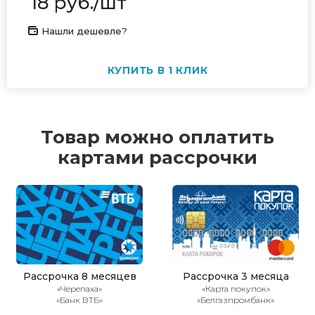
18
руб.
/шт
Нашли дешевле?
КУПИТЬ В 1 КЛИК
Товар можно оплатить
картами рассрочки
Рассрочка 8 месяцев
Рассрочка 3 месяца
«Черепаха»
«Карта покупок»
«Банк ВТБ»
«Белгазпромбанк»