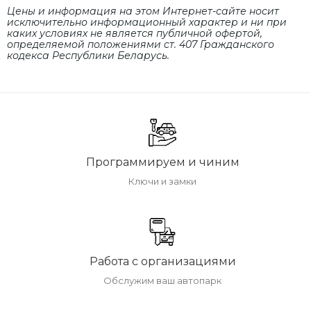
Цены и информация на этом Интернет-сайте носит
исключительно информационный характер и ни при
каких условиях не является публичной офертой,
определяемой положениями cт. 407 Гражданского
кодекса Республики Беларусь.
Программируем и чиним
Ключи и замки
Работа с организациями
Обслужим ваш автопарк