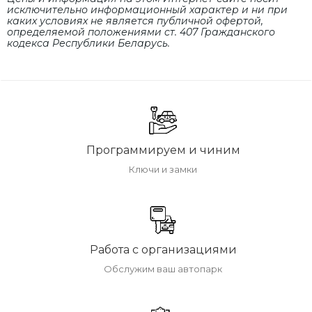
исключительно информационный характер и ни при
каких условиях не является публичной офертой,
определяемой положениями cт. 407 Гражданского
кодекса Республики Беларусь.
Программируем и чиним
Ключи и замки
Работа с организациями
Обслужим ваш автопарк