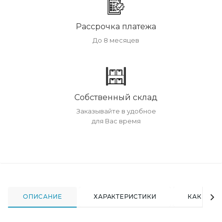
Рассрочка платежа
До 8 месяцев
Собственный склад
Заказывайте в удобное
для Вас время
ОПИСАНИЕ
ХАРАКТЕРИСТИКИ
КАК КУПИ