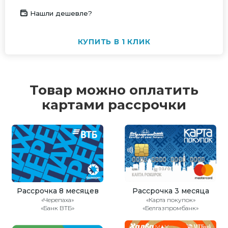
Нашли дешевле?
КУПИТЬ В 1 КЛИК
Товар можно оплатить
картами рассрочки
Рассрочка 8 месяцев
Рассрочка 3 месяца
«Черепаха»
«Карта покупок»
«Банк ВТБ»
«Белгазпромбанк»