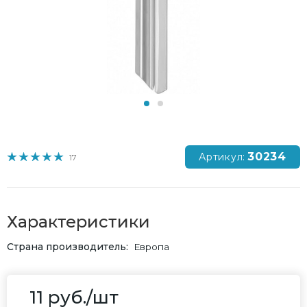
30234
Артикул:
17
Характеристики
Страна производитель
Европа
11
руб.
/шт