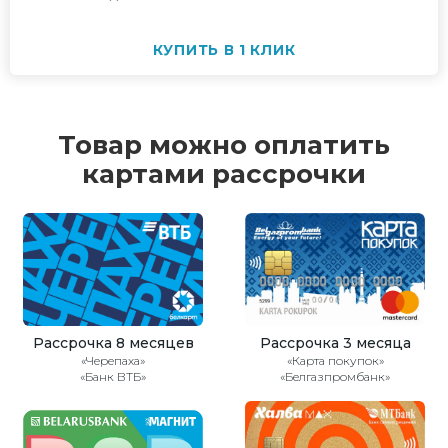
КУПИТЬ В 1 КЛИК
Товар можно оплатить
картами рассрочки
Рассрочка 8 месяцев
Рассрочка 3 месяца
«Черепаха»
«Карта покупок»
«Банк ВТБ»
«Белгазпромбанк»