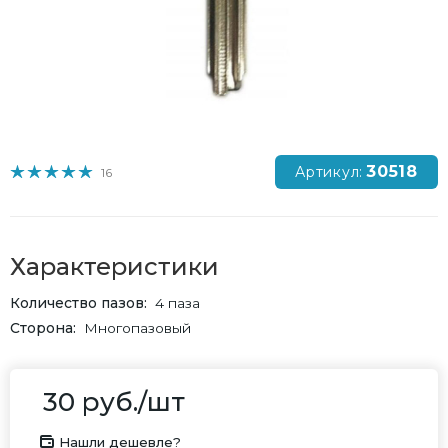
30518
Артикул:
16
Характеристики
Количество пазов
4 паза
Сторона
Многопазовый
30
руб.
/шт
Нашли дешевле?