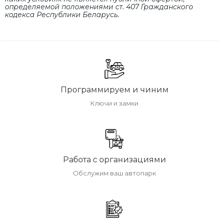
определяемой положениями cт. 407 Гражданского
кодекса Республики Беларусь.
Программируем и чиним
Ключи и замки
Работа с организациями
Обслужим ваш автопарк