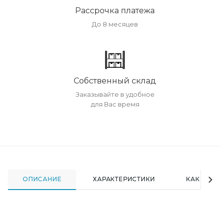
Рассрочка платежа
До 8 месяцев
Собственный склад
Заказывайте в удобное
для Вас время
ОПИСАНИЕ
ХАРАКТЕРИСТИКИ
КАК КУПИ