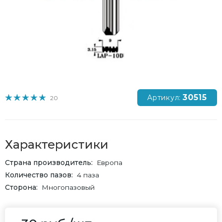
30515
Артикул:
20
Характеристики
Страна производитель
Европа
Количество пазов
4 паза
Сторона
Многопазовый