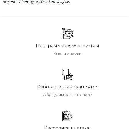
кодекса Республики Беларусь.
Программируем и чиним
Ключи и замки
Работа с организациями
Обслужим ваш автопарк
Рассрочка платежа