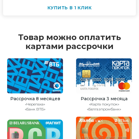
КУПИТЬ В 1 КЛИК
Товар можно оплатить
картами рассрочки
Рассрочка 8 месяцев
Рассрочка 3 месяца
«Черепаха»
«Карта покупок»
«Банк ВТБ»
«Белгазпромбанк»