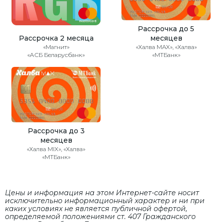
Рассрочка до 5
Рассрочка 2 месяца
месяцев
«Магнит»
«Халва MAX», «Халва»
«АСБ Беларусбанк»
«МТБанк»
Рассрочка до 3
месяцев
«Халва MIX», «Халва»
«МТБанк»
Цены и информация на этом Интернет-сайте носит
исключительно информационный характер и ни при
каких условиях не является публичной офертой,
определяемой положениями cт. 407 Гражданского