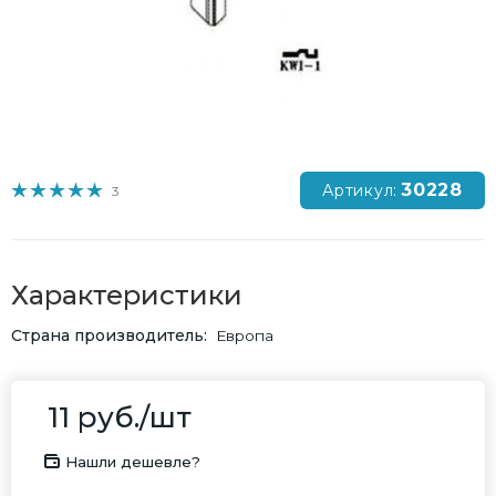
30228
Артикул:
3
Характеристики
Страна производитель
Европа
11
руб.
/шт
Нашли дешевле?