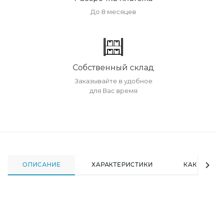
До 8 месяцев
Собственный склад
Заказывайте в удобное
для Вас время
ОПИСАНИЕ
ХАРАКТЕРИСТИКИ
КАК КУПИ