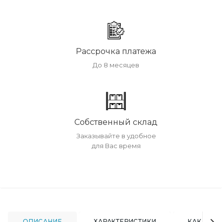
Рассрочка платежа
До 8 месяцев
Собственный склад
Заказывайте в удобное
для Вас время
ОПИСАНИЕ
ХАРАКТЕРИСТИКИ
КАК КУПИ