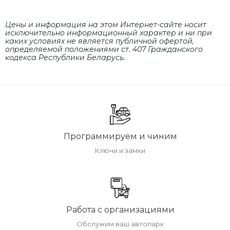
Цены и информация на этом Интернет-сайте носит
исключительно информационный характер и ни при
каких условиях не является публичной офертой,
определяемой положениями cт. 407 Гражданского
кодекса Республики Беларусь.
Программируем и чиним
Ключи и замки
Работа с организациями
Обслужим ваш автопарк