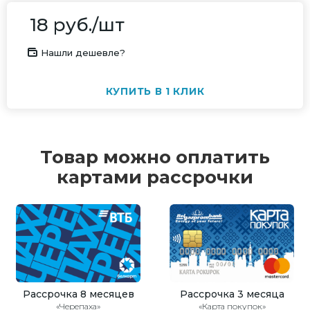
18
руб.
/шт
Нашли дешевле?
КУПИТЬ В 1 КЛИК
Товар можно оплатить
картами рассрочки
Рассрочка 8 месяцев
Рассрочка 3 месяца
«Черепаха»
«Карта покупок»