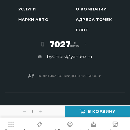
УСЛУГИ
О КОМПАНИИ
МАРКИ АВТО
АДРЕСА ТОЧЕК
БЛОГ
7027
byChipik@yandex.ru
ПОЛИТИКА КОНФИДЕНЦИАЛЬНОСТИ
В КОРЗИНУ
2016 - 2026 © Изготовление ключей в Минске