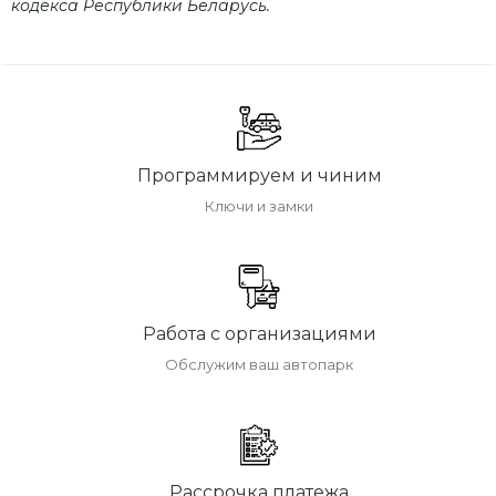
кодекса Республики Беларусь.
Программируем и чиним
Ключи и замки
Работа с организациями
Обслужим ваш автопарк
Рассрочка платежа