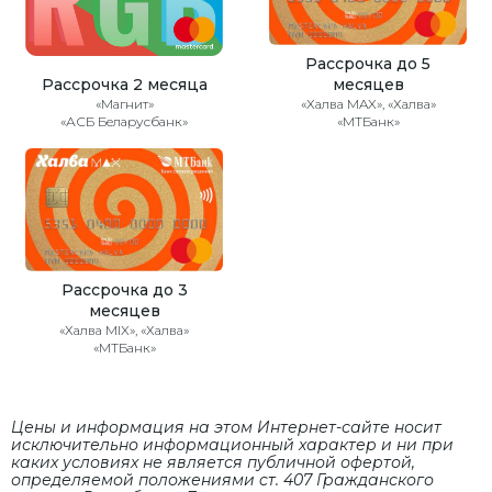
Рассрочка до 5
Рассрочка 2 месяца
месяцев
«Магнит»
«Халва MAX», «Халва»
«АСБ Беларусбанк»
«МТБанк»
Рассрочка до 3
месяцев
«Халва MIX», «Халва»
«МТБанк»
Цены и информация на этом Интернет-сайте носит
исключительно информационный характер и ни при
каких условиях не является публичной офертой,
определяемой положениями cт. 407 Гражданского