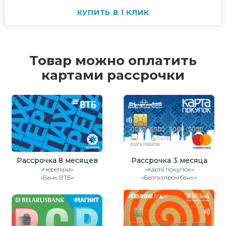
КУПИТЬ В 1 КЛИК
Товар можно оплатить
картами рассрочки
Рассрочка 8 месяцев
Рассрочка 3 месяца
«Черепаха»
«Карта покупок»
«Банк ВТБ»
«Белгазпромбанк»