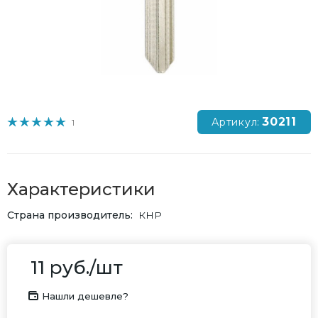
30211
Артикул:
1
Характеристики
Страна производитель
КНР
11
руб.
/шт
Нашли дешевле?