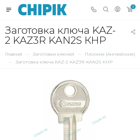
0
Заготовка ключа KAZ-
2 KAZ3R KAN2S КНР
Главная
—
Заготовки ключей
—
Плоские (Английские)
—
Заготовка ключа KAZ-2 KAZ3R KAN2S КНР