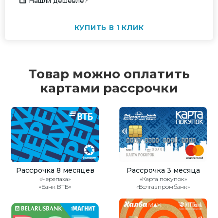
Нашли дешевле?
КУПИТЬ В 1 КЛИК
Товар можно оплатить
картами рассрочки
Рассрочка 8 месяцев
Рассрочка 3 месяца
«Черепаха»
«Карта покупок»
«Банк ВТБ»
«Белгазпромбанк»