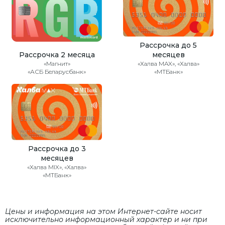
Рассрочка до 5
Рассрочка 2 месяца
месяцев
«Магнит»
«Халва MAX», «Халва»
«АСБ Беларусбанк»
«МТБанк»
Рассрочка до 3
месяцев
«Халва MIX», «Халва»
«МТБанк»
Цены и информация на этом Интернет-сайте носит
исключительно информационный характер и ни при