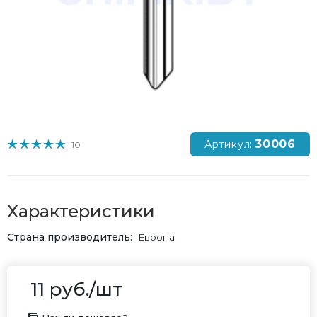
30006
Артикул:
10
Характеристики
Страна производитель
Европа
11
руб.
/шт