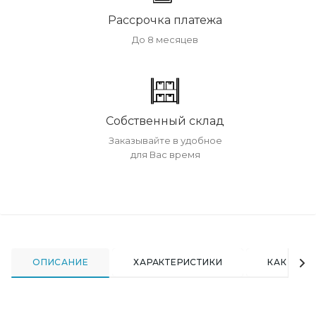
Рассрочка платежа
До 8 месяцев
Собственный склад
Заказывайте в удобное
для Вас время
ОПИСАНИЕ
ХАРАКТЕРИСТИКИ
КАК КУПИ