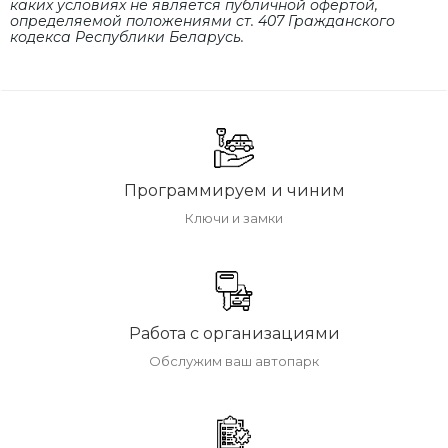
каких условиях не является публичной офертой,
определяемой положениями cт. 407 Гражданского
кодекса Республики Беларусь.
Программируем и чиним
Ключи и замки
Работа с организациями
Обслужим ваш автопарк