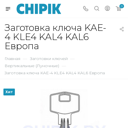
0
Заготовка ключа KAE-
4 KLE4 KAL4 KAL6
Европа
Главная
—
Заготовки ключей
—
Вертикальные (Луночные)
—
Заготовка ключа KAE-4 KLE4 KAL4 KAL6 Европа
Хит