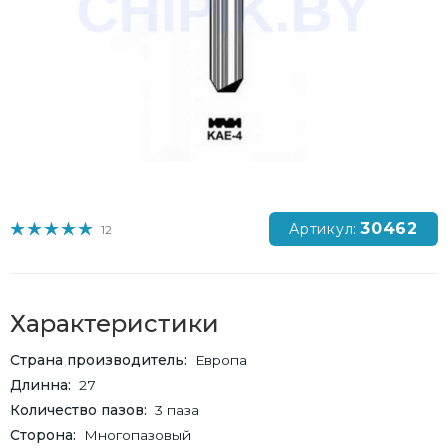
30462
Артикул:
12
Характеристики
Страна производитель
Европа
Длинна
27
Количество пазов
3 паза
Сторона
Многопазовый