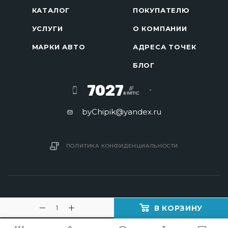
КАТАЛОГ
ПОКУПАТЕЛЮ
УСЛУГИ
О КОМПАНИИ
МАРКИ АВТО
АДРЕСА ТОЧЕК
БЛОГ
7027
byChipik@yandex.ru
ПОЛИТИКА КОНФИДЕНЦИАЛЬНОСТИ
В КОРЗИНУ
2016 - 2026 © Изготовление ключей в Минске