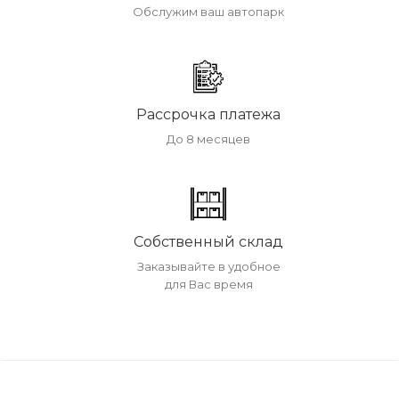
Обслужим ваш автопарк
Рассрочка платежа
До 8 месяцев
Собственный склад
Заказывайте в удобное
для Вас время