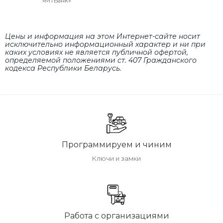
«МТБанк»
Цены и информация на этом Интернет-сайте носит
исключительно информационный характер и ни при
каких условиях не является публичной офертой,
определяемой положениями cт. 407 Гражданского
кодекса Республики Беларусь.
Программируем и чиним
Ключи и замки
Работа с организациями