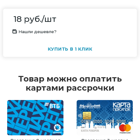
18
руб.
/шт
Нашли дешевле?
КУПИТЬ В 1 КЛИК
Товар можно оплатить
картами рассрочки