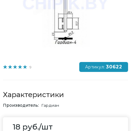
30622
Артикул:
9
Характеристики
Производитель
Гардиан
18
руб.
/шт