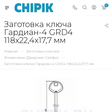
0
Заготовка ключа
Гардиан-4 GRD4
118х22,4х17,7 мм
Главная
—
Заготовки ключей
—
Флажковые (Дверные-Сейфы)
—
Заготовка ключа Гардиан-4 GRD4 118х22,4х17,7 мм