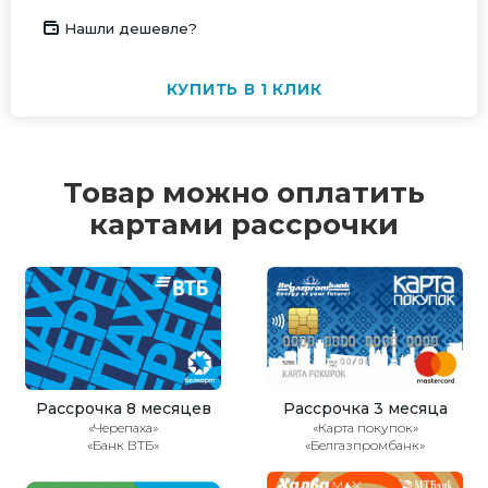
Нашли дешевле?
КУПИТЬ В 1 КЛИК
Товар можно оплатить
картами рассрочки
Рассрочка 8 месяцев
Рассрочка 3 месяца
«Черепаха»
«Карта покупок»
«Банк ВТБ»
«Белгазпромбанк»