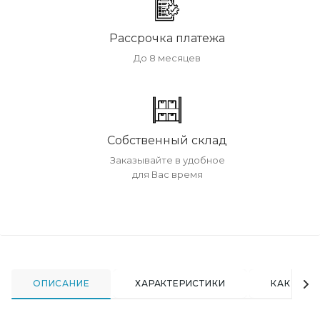
Рассрочка платежа
До 8 месяцев
Собственный склад
Заказывайте в удобное
для Вас время
ОПИСАНИЕ
ХАРАКТЕРИСТИКИ
КАК КУПИ