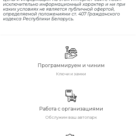
исключительно информационный характер и ни при
каких условиях не является публичной офертой,
определяемой положениями cт. 407 Гражданского
кодекса Республики Беларусь.
Программируем и чиним
Ключи и замки
Работа с организациями
Обслужим ваш автопарк