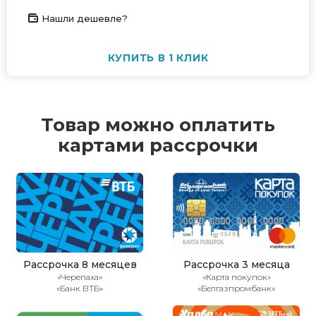
Нашли дешевле?
КУПИТЬ В 1 КЛИК
Товар можно оплатить
картами рассрочки
Рассрочка 8 месяцев
Рассрочка 3 месяца
«Черепаха»
«Карта покупок»
«Банк ВТБ»
«Белгазпромбанк»