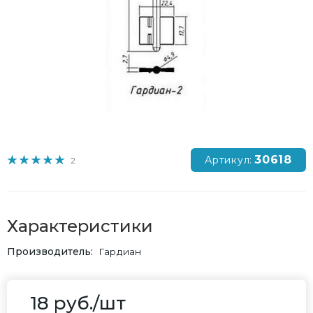
30618
Артикул:
2
Характеристики
Производитель
Гардиан
18
руб.
/шт