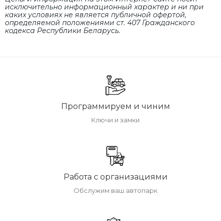
исключительно информационный характер и ни при
каких условиях не является публичной офертой,
определяемой положениями cт. 407 Гражданского
кодекса Республики Беларусь.
Программируем и чиним
Ключи и замки
Работа с организациями
Обслужим ваш автопарк