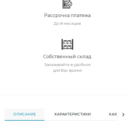
Рассрочка платежа
До 8 месяцев
Собственный склад
Заказывайте в удобное
для Вас время
ОПИСАНИЕ
ХАРАКТЕРИСТИКИ
КАК КУПИ