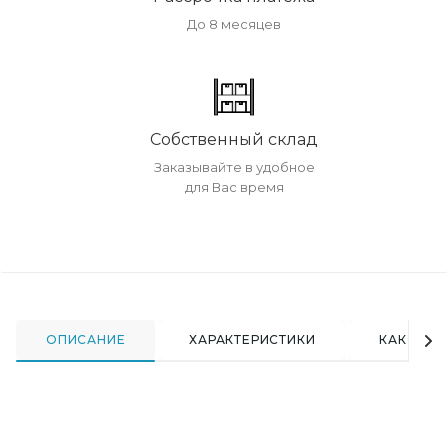
До 8 месяцев
Собственный склад
Заказывайте в удобное
для Вас время
ОПИСАНИЕ
ХАРАКТЕРИСТИКИ
КАК КУПИ