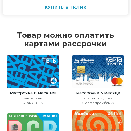
КУПИТЬ В 1 КЛИК
Товар можно оплатить
картами рассрочки
Рассрочка 8 месяцев
Рассрочка 3 месяца
«Черепаха»
«Карта покупок»
«Банк ВТБ»
«Белгазпромбанк»