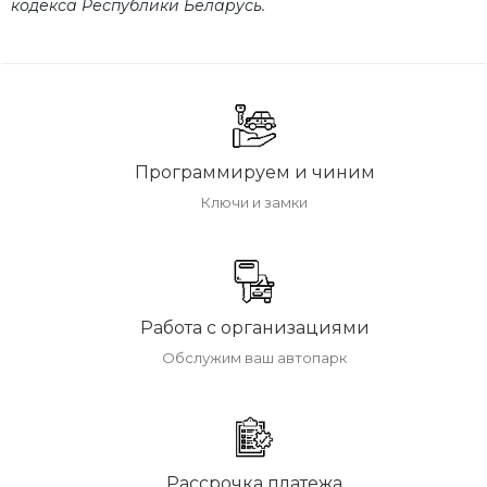
кодекса Республики Беларусь.
Программируем и чиним
Ключи и замки
Работа с организациями
Обслужим ваш автопарк
Рассрочка платежа