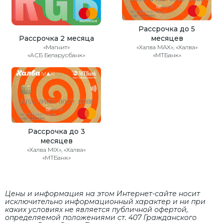
Рассрочка до 5
Рассрочка 2 месяца
месяцев
«Магнит»
«Халва MAX», «Халва»
«АСБ Беларусбанк»
«МТБанк»
Рассрочка до 3
месяцев
«Халва MIX», «Халва»
«МТБанк»
Цены и информация на этом Интернет-сайте носит
исключительно информационный характер и ни при
каких условиях не является публичной офертой,
определяемой положениями cт. 407 Гражданского