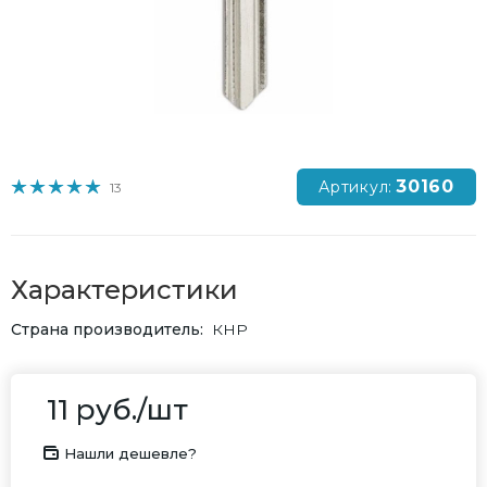
30160
Артикул:
13
Характеристики
Страна производитель
КНР
11
руб.
/шт
Нашли дешевле?