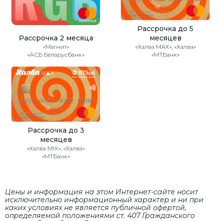
Рассрочка до 5
Рассрочка 2 месяца
месяцев
«Магнит»
«Халва MAX», «Халва»
«АСБ Беларусбанк»
«МТБанк»
Рассрочка до 3
месяцев
«Халва MIX», «Халва»
«МТБанк»
Цены и информация на этом Интернет-сайте носит
исключительно информационный характер и ни при
каких условиях не является публичной офертой,
определяемой положениями cт. 407 Гражданского