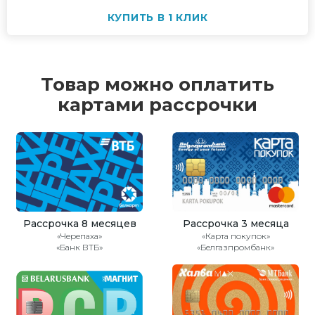
КУПИТЬ В 1 КЛИК
Товар можно оплатить
картами рассрочки
Рассрочка 8 месяцев
Рассрочка 3 месяца
«Черепаха»
«Карта покупок»
«Банк ВТБ»
«Белгазпромбанк»