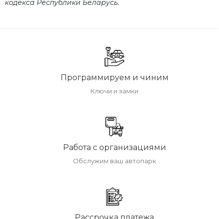
кодекса Республики Беларусь.
Программируем и чиним
Ключи и замки
Работа с организациями
Обслужим ваш автопарк
Рассрочка платежа