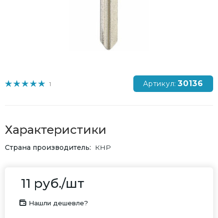
30136
Артикул:
1
Характеристики
Страна производитель
КНР
11
руб.
/шт
Нашли дешевле?