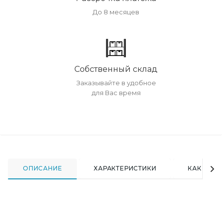
До 8 месяцев
Собственный склад
Заказывайте в удобное
для Вас время
ОПИСАНИЕ
ХАРАКТЕРИСТИКИ
КАК КУПИ