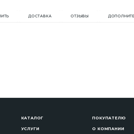
ПИТЬ
ДОСТАВКА
ОТЗЫВЫ
ДОПОЛНИТ
КАТАЛОГ
ПОКУПАТЕЛЮ
УСЛУГИ
О КОМПАНИИ