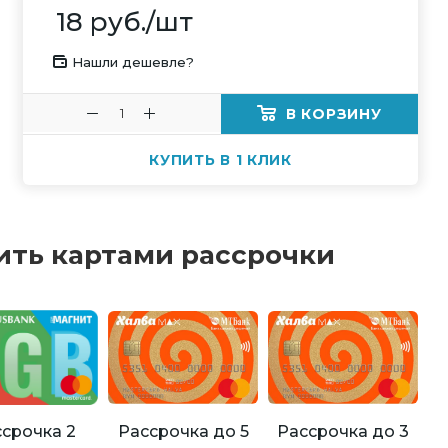
18
руб.
/шт
Нашли дешевле?
В КОРЗИНУ
КУПИТЬ В 1 КЛИК
ить картами рассрочки
Рассрочка до 5
Рассрочка до 3
срочка 2