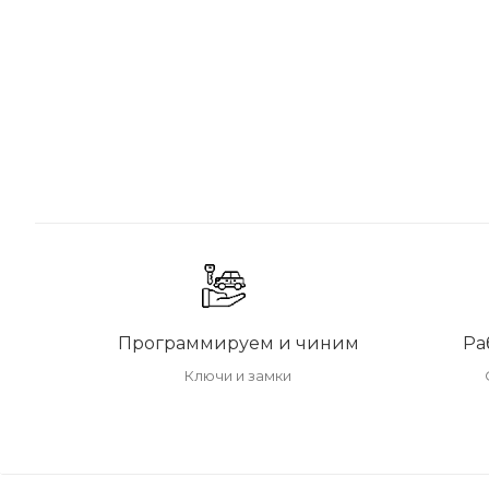
Программируем и чиним
Ра
Ключи и замки