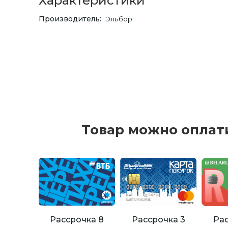
Характеристики
Производитель
Эльбор
Товар можно оплат
Рассрочка 8
Рассрочка 3
Рас