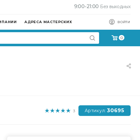
9:00-21:00
Без выходных
МПАНИИ
АДРЕСА МАСТЕРСКИХ
ВОЙТИ
0
30695
Артикул:
3