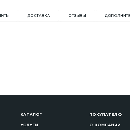
ПИТЬ
ДОСТАВКА
ОТЗЫВЫ
ДОПОЛНИТ
КАТАЛОГ
ПОКУПАТЕЛЮ
УСЛУГИ
О КОМПАНИИ