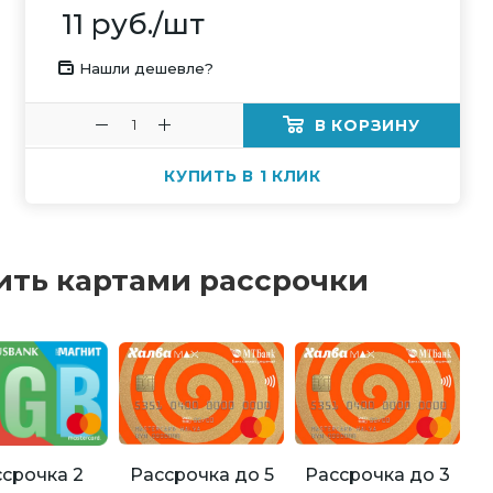
11
руб.
/шт
Нашли дешевле?
В КОРЗИНУ
КУПИТЬ В 1 КЛИК
ить картами рассрочки
Рассрочка до 5
Рассрочка до 3
срочка 2