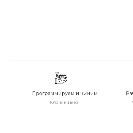
Программируем и чиним
Ра
Ключи и замки