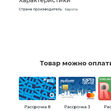
Характеристики
Страна производитель
Европа
Товар можно оплат
Рассрочка 8
Рассрочка 3
Рас