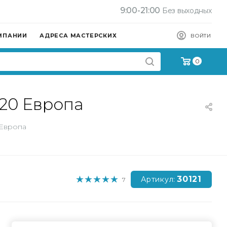
9:00-21:00
Без выходных
МПАНИИ
АДРЕСА МАСТЕРСКИХ
ВОЙТИ
0
20 Европа
Европа
30121
Артикул:
7