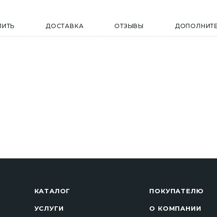
ПИТЬ
ДОСТАВКА
ОТЗЫВЫ
ДОПОЛНИТ
КАТАЛОГ
ПОКУПАТЕЛЮ
УСЛУГИ
О КОМПАНИИ