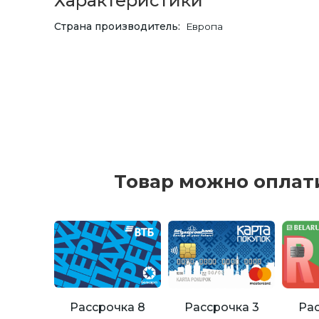
Характеристики
Страна производитель
Европа
Товар можно оплат
Рассрочка 8
Рассрочка 3
Рас