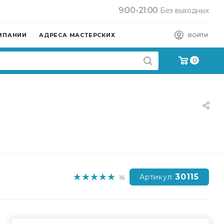
9:00-21:00
Без выходных
МПАНИИ
АДРЕСА МАСТЕРСКИХ
ВОЙТИ
0
30115
Артикул:
16