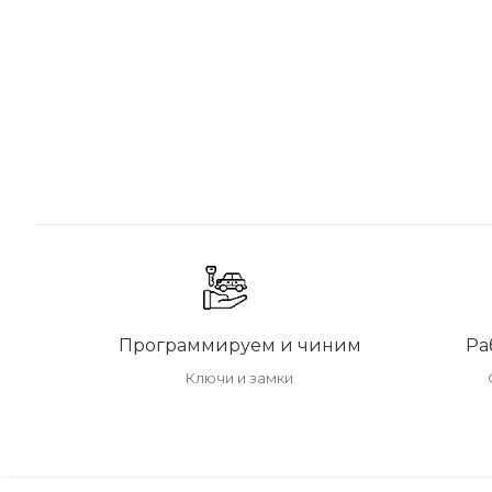
Программируем и чиним
Ра
Ключи и замки