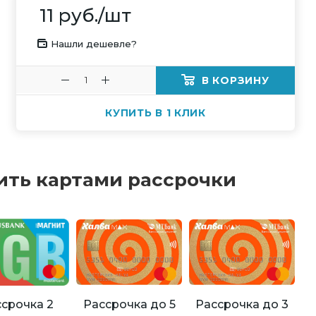
11
руб.
/шт
Нашли дешевле?
В КОРЗИНУ
КУПИТЬ В 1 КЛИК
ить картами рассрочки
Рассрочка до 5
Рассрочка до 3
срочка 2