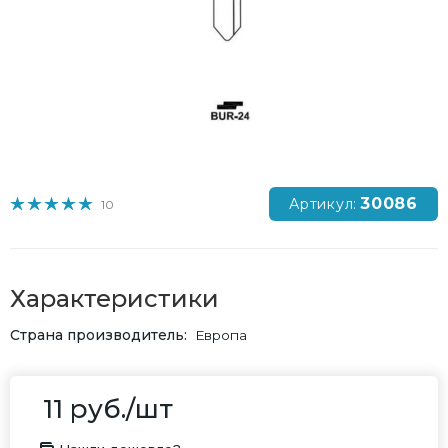
30086
Артикул:
10
Характеристики
Страна производитель
Европа
11
руб.
/шт