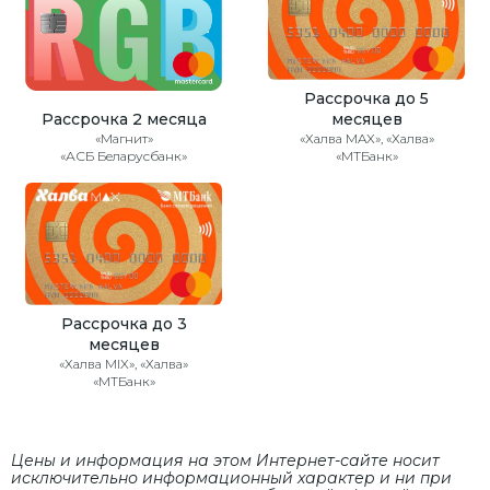
Рассрочка до 5
Рассрочка 2 месяца
месяцев
«Магнит»
«Халва MAX», «Халва»
«АСБ Беларусбанк»
«МТБанк»
Рассрочка до 3
месяцев
«Халва MIX», «Халва»
«МТБанк»
Цены и информация на этом Интернет-сайте носит
исключительно информационный характер и ни при