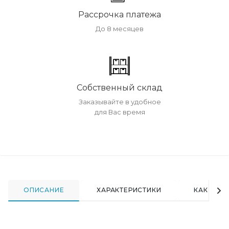
Рассрочка платежа
До 8 месяцев
Собственный склад
Заказывайте в удобное
для Вас время
ОПИСАНИЕ
ХАРАКТЕРИСТИКИ
КАК КУПИ