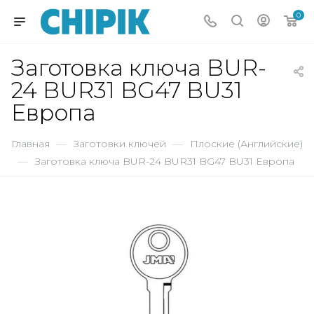
0
Заготовка ключа BUR-
24 BUR31 BG47 BU31
Европа
Главная
—
Заготовки ключей
—
Плоские (Английские)
—
Заготовка ключа BUR-24 BUR31 BG47 BU31 Европа