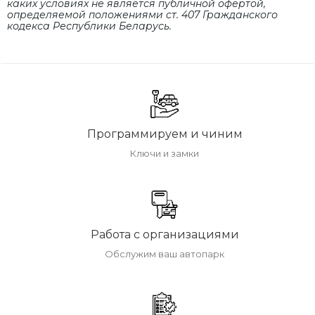
каких условиях не является публичной офертой,
определяемой положениями cт. 407 Гражданского
кодекса Республики Беларусь.
Программируем и чиним
Ключи и замки
Работа с организациями
Обслужим ваш автопарк