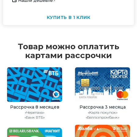
Нашли дешевле?
КУПИТЬ В 1 КЛИК
Товар можно оплатить
картами рассрочки
Рассрочка 8 месяцев
Рассрочка 3 месяца
«Черепаха»
«Карта покупок»
«Банк ВТБ»
«Белгазпромбанк»