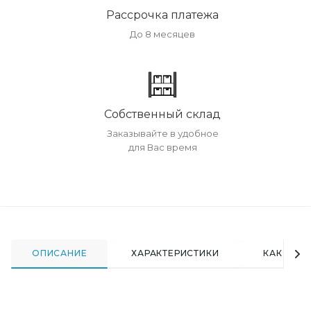
Рассрочка платежа
До 8 месяцев
Собственный склад
Заказывайте в удобное
для Вас время
ОПИСАНИЕ
ХАРАКТЕРИСТИКИ
КАК КУПИ