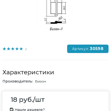
30598
Артикул:
2
Характеристики
Производитель
Бизон
18
руб.
/шт
Нашли дешевле?