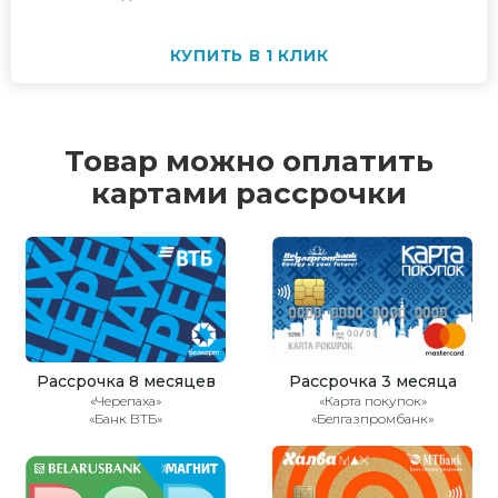
КУПИТЬ В 1 КЛИК
Товар можно оплатить
картами рассрочки
Рассрочка 8 месяцев
Рассрочка 3 месяца
«Черепаха»
«Карта покупок»
«Банк ВТБ»
«Белгазпромбанк»