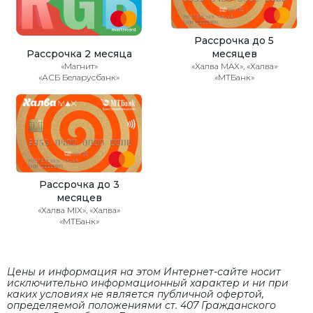
Рассрочка до 5
Рассрочка 2 месяца
месяцев
«Магнит»
«Халва MAX», «Халва»
«АСБ Беларусбанк»
«МТБанк»
Рассрочка до 3
месяцев
«Халва MIX», «Халва»
«МТБанк»
Цены и информация на этом Интернет-сайте носит
исключительно информационный характер и ни при
каких условиях не является публичной офертой,
определяемой положениями cт. 407 Гражданского