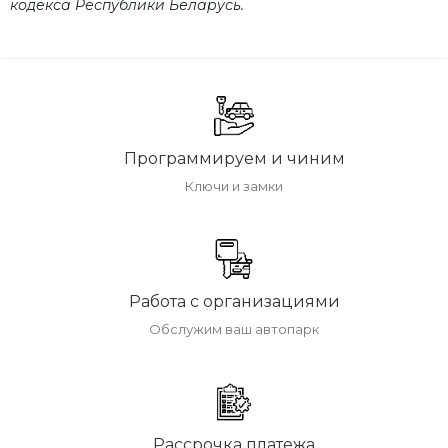
кодекса Республики Беларусь.
Программируем и чиним
Ключи и замки
Работа с организациями
Обслужим ваш автопарк
Рассрочка платежа