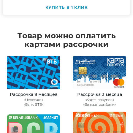
КУПИТЬ В 1 КЛИК
Товар можно оплатить
картами рассрочки
Рассрочка 8 месяцев
Рассрочка 3 месяца
«Черепаха»
«Карта покупок»
«Банк ВТБ»
«Белгазпромбанк»