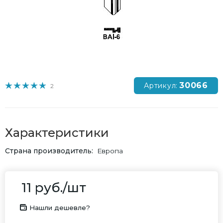
30066
Артикул:
2
Характеристики
Страна производитель
Европа
11
руб.
/шт
Нашли дешевле?