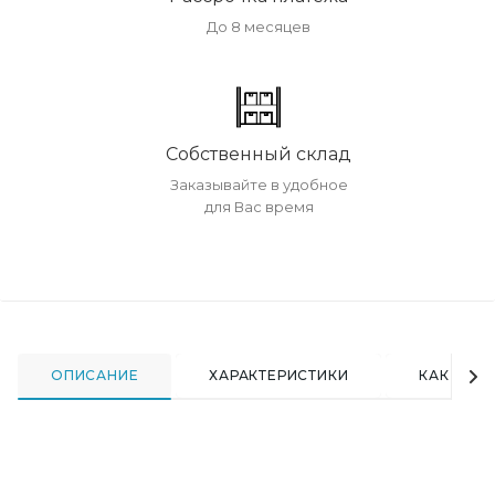
До 8 месяцев
Собственный склад
Заказывайте в удобное
для Вас время
ОПИСАНИЕ
ХАРАКТЕРИСТИКИ
КАК КУПИ