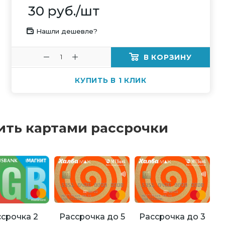
30
руб.
/шт
Нашли дешевле?
В КОРЗИНУ
КУПИТЬ В 1 КЛИК
ить картами рассрочки
Рассрочка до 5
Рассрочка до 3
срочка 2