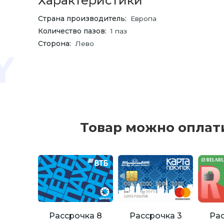
Характеристики
Страна производитель
Европа
Количество пазов
1 паз
Сторона
Лево
Товар можно оплат
Рассрочка 8
Рассрочка 3
Рас