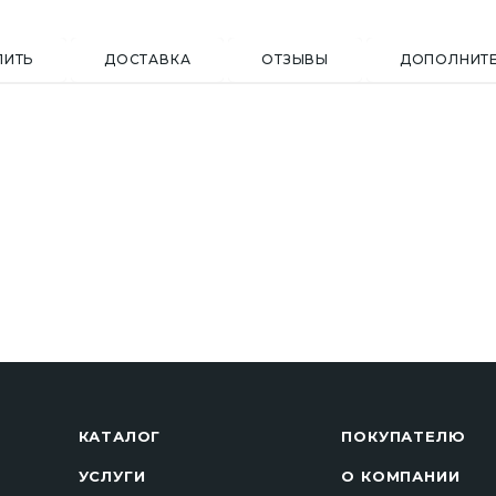
ПИТЬ
ДОСТАВКА
ОТЗЫВЫ
ДОПОЛНИТ
КАТАЛОГ
ПОКУПАТЕЛЮ
УСЛУГИ
О КОМПАНИИ