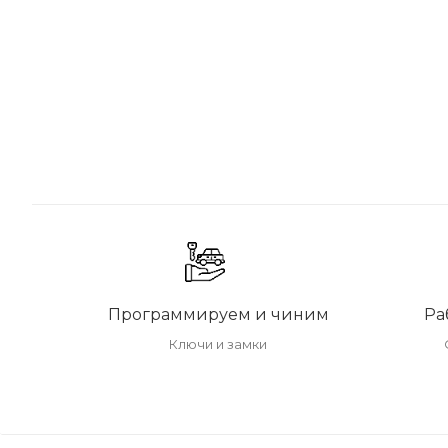
Программируем и чиним
Ра
Ключи и замки