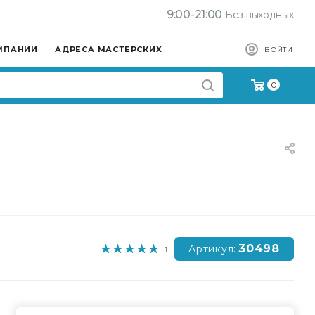
9:00-21:00
Без выходных
МПАНИИ
АДРЕСА МАСТЕРСКИХ
ВОЙТИ
0
30498
Артикул:
1