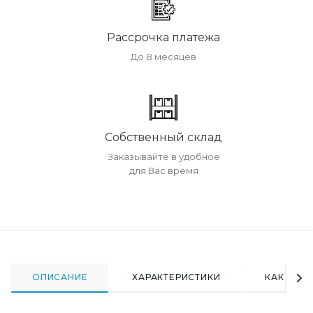
Рассрочка платежа
До 8 месяцев
Собственный склад
Заказывайте в удобное
для Вас время
ОПИСАНИЕ
ХАРАКТЕРИСТИКИ
КАК КУПИ