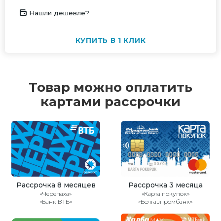
Нашли дешевле?
КУПИТЬ В 1 КЛИК
Товар можно оплатить
картами рассрочки
Рассрочка 8 месяцев
Рассрочка 3 месяца
«Черепаха»
«Карта покупок»
«Банк ВТБ»
«Белгазпромбанк»