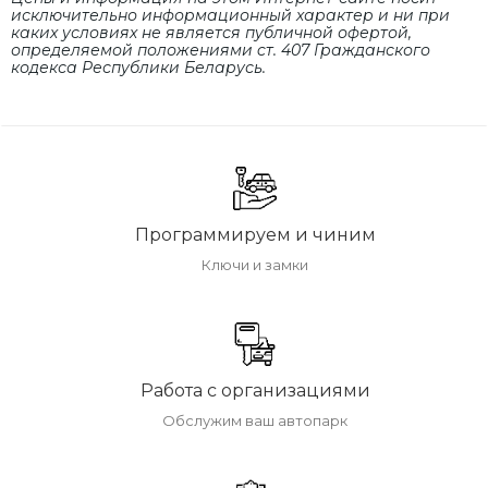
исключительно информационный характер и ни при
каких условиях не является публичной офертой,
определяемой положениями cт. 407 Гражданского
кодекса Республики Беларусь.
Программируем и чиним
Ключи и замки
Работа с организациями
Обслужим ваш автопарк