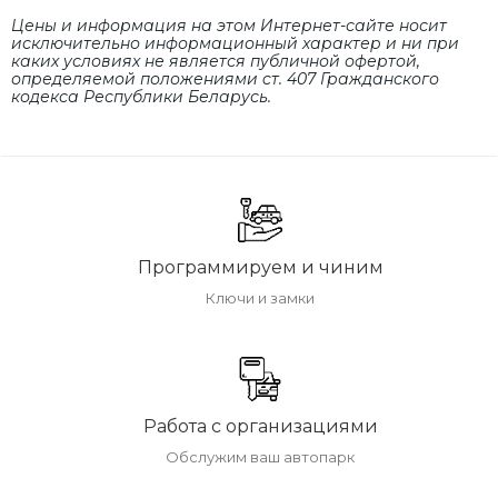
Цены и информация на этом Интернет-сайте носит
исключительно информационный характер и ни при
каких условиях не является публичной офертой,
определяемой положениями cт. 407 Гражданского
кодекса Республики Беларусь.
Программируем и чиним
Ключи и замки
Работа с организациями
Обслужим ваш автопарк