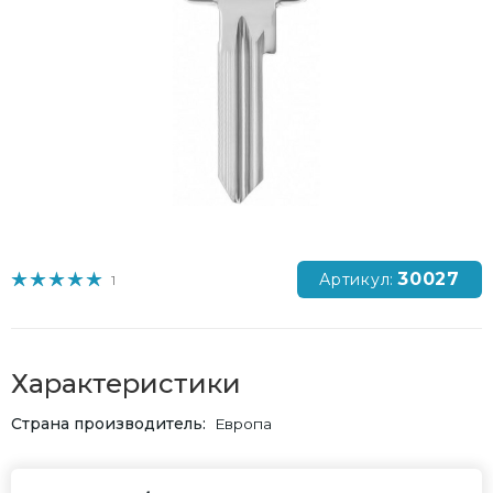
30027
Артикул:
1
Характеристики
Страна производитель
Европа