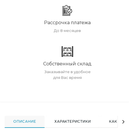
Рассрочка платежа
До 8 месяцев
Собственный склад
Заказывайте в удобное
для Вас время
ОПИСАНИЕ
ХАРАКТЕРИСТИКИ
КАК КУПИ