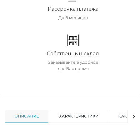
Рассрочка платежа
До 8 месяцев
Собственный склад
Заказывайте в удобное
для Вас время
ОПИСАНИЕ
ХАРАКТЕРИСТИКИ
КАК КУПИ