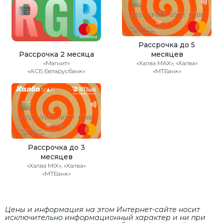
Рассрочка до 5
Рассрочка 2 месяца
месяцев
«Магнит»
«Халва MAX», «Халва»
«АСБ Беларусбанк»
«МТБанк»
Рассрочка до 3
месяцев
«Халва MIX», «Халва»
«МТБанк»
Цены и информация на этом Интернет-сайте носит
исключительно информационный характер и ни при