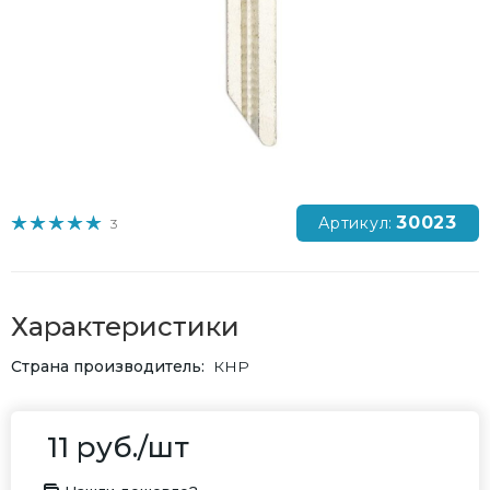
30023
Артикул:
3
Характеристики
Страна производитель
КНР
11
руб.
/шт