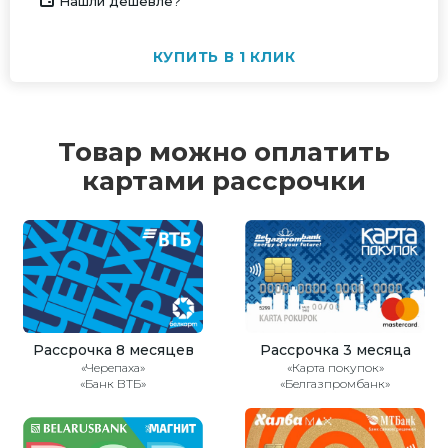
Нашли дешевле?
КУПИТЬ В 1 КЛИК
Товар можно оплатить
картами рассрочки
Рассрочка 8 месяцев
Рассрочка 3 месяца
«Черепаха»
«Карта покупок»
«Банк ВТБ»
«Белгазпромбанк»