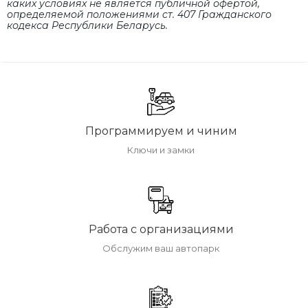
каких условиях не является публичной офертой,
определяемой положениями cт. 407 Гражданского
кодекса Республики Беларусь.
Программируем и чиним
Ключи и замки
Работа с организациями
Обслужим ваш автопарк