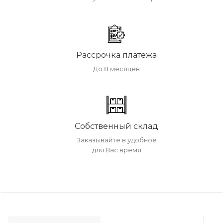
Рассрочка платежа
До 8 месяцев
Собственный склад
Заказывайте в удобное
для Вас время