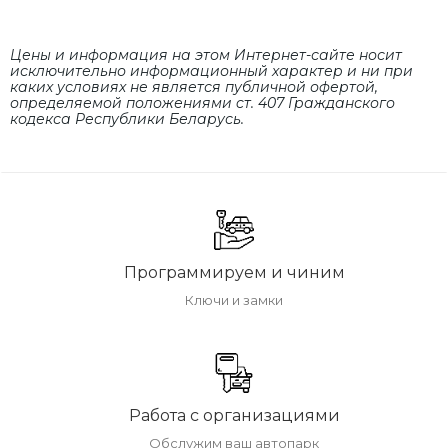
Цены и информация на этом Интернет-сайте носит
исключительно информационный характер и ни при
каких условиях не является публичной офертой,
определяемой положениями cт. 407 Гражданского
кодекса Республики Беларусь.
Программируем и чиним
Ключи и замки
Работа с организациями
Обслужим ваш автопарк