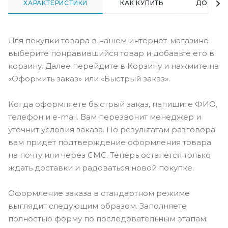
ХАРАКТЕРИСТИКИ
КАК КУПИТЬ
ДОСТАВ
Для покупки товара в нашем интернет-магазине
выберите понравившийся товар и добавьте его в
корзину. Далее перейдите в Корзину и нажмите на
«Оформить заказ» или «Быстрый заказ».
Когда оформляете быстрый заказ, напишите ФИО,
телефон и e-mail. Вам перезвонит менеджер и
уточнит условия заказа. По результатам разговора
вам придет подтверждение оформления товара
на почту или через СМС. Теперь останется только
ждать доставки и радоваться новой покупке.
Оформление заказа в стандартном режиме
выглядит следующим образом. Заполняете
полностью форму по последовательным этапам: