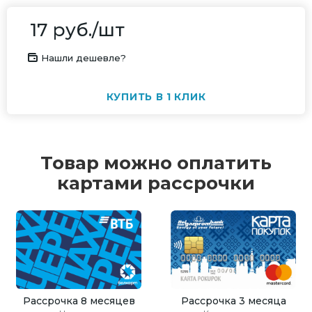
17
руб.
/шт
Нашли дешевле?
КУПИТЬ В 1 КЛИК
Товар можно оплатить
картами рассрочки
Рассрочка 8 месяцев
Рассрочка 3 месяца