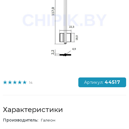
44517
Артикул:
14
Характеристики
Производитель
Галеон