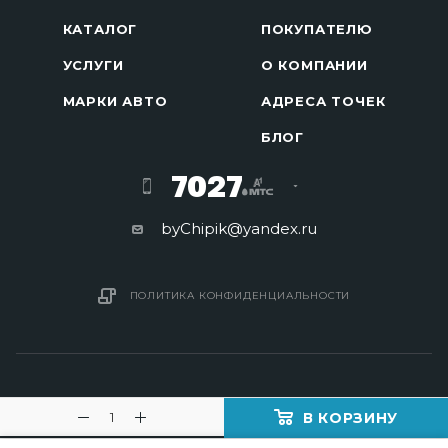
КАТАЛОГ
ПОКУПАТЕЛЮ
УСЛУГИ
О КОМПАНИИ
МАРКИ АВТО
АДРЕСА ТОЧЕК
БЛОГ
7027
byChipik@yandex.ru
ПОЛИТИКА КОНФИДЕНЦИАЛЬНОСТИ
В КОРЗИНУ
2016 - 2026 © Изготовление ключей в Минске