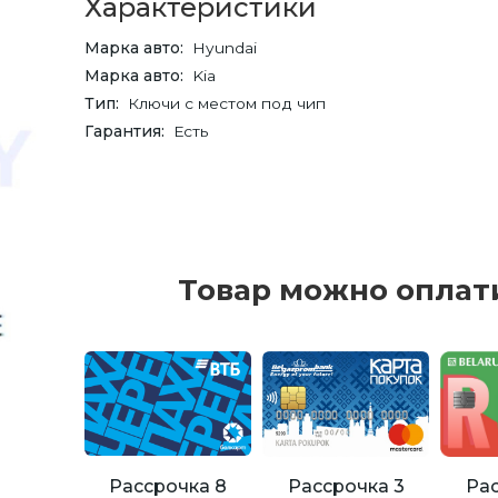
Характеристики
Марка авто
Hyundai
Марка авто
Kia
Тип
Ключи с местом под чип
Гарантия
Есть
Товар можно оплат
Рассрочка 8
Рассрочка 3
Рас