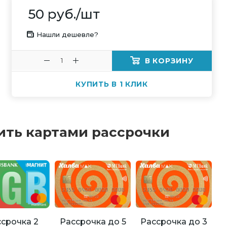
50
руб.
/шт
Нашли дешевле?
В КОРЗИНУ
КУПИТЬ В 1 КЛИК
ить картами рассрочки
Рассрочка до 5
Рассрочка до 3
срочка 2