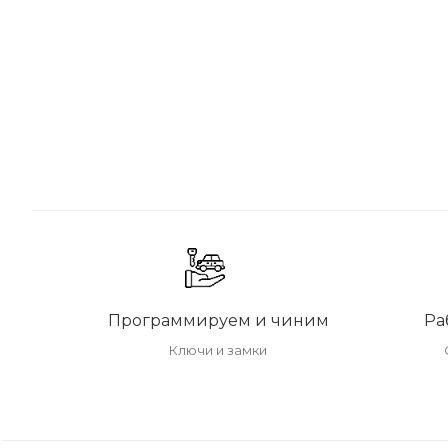
Программируем и чиним
Ра
Ключи и замки