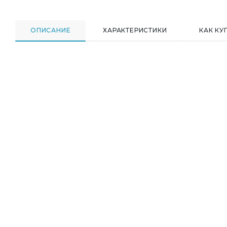
ОПИСАНИЕ
ХАРАКТЕРИСТИКИ
КАК КУ