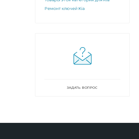
Ремонт ключей Kia
ЗАДАТЬ ВОПРОС