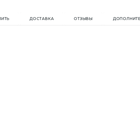
ПИТЬ
ДОСТАВКА
ОТЗЫВЫ
ДОПОЛНИТ