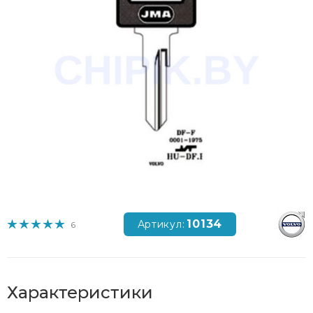
10134
Артикул:
6
Характеристики