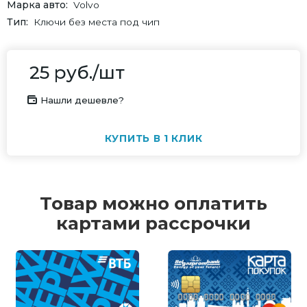
Марка авто
Volvo
Тип
Ключи без места под чип
25
руб.
/шт
Нашли дешевле?
КУПИТЬ В 1 КЛИК
Товар можно оплатить
картами рассрочки