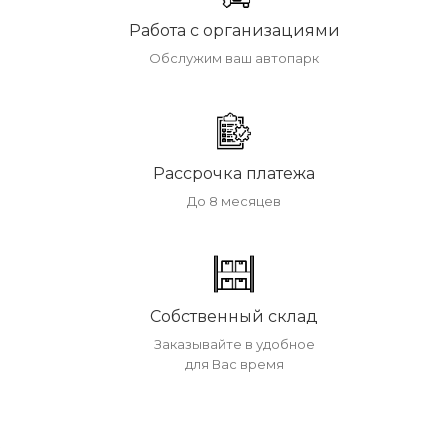
Работа с организациями
Обслужим ваш автопарк
Рассрочка платежа
До 8 месяцев
Собственный склад
Заказывайте в удобное
для Вас время