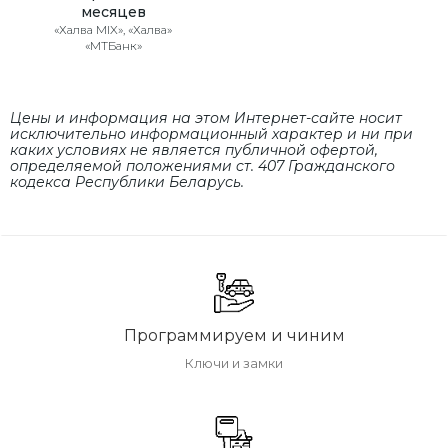
месяцев
«Халва MIX», «Халва»
«МТБанк»
Цены и информация на этом Интернет-сайте носит
исключительно информационный характер и ни при
каких условиях не является публичной офертой,
определяемой положениями cт. 407 Гражданского
кодекса Республики Беларусь.
Программируем и чиним
Ключи и замки