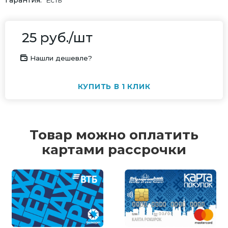
Гарантия
Есть
25
руб.
/шт
Нашли дешевле?
КУПИТЬ В 1 КЛИК
Товар можно оплатить
картами рассрочки