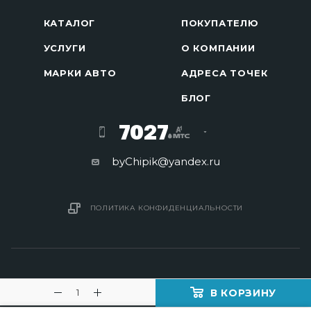
КАТАЛОГ
ПОКУПАТЕЛЮ
УСЛУГИ
О КОМПАНИИ
МАРКИ АВТО
АДРЕСА ТОЧЕК
БЛОГ
7027
byChipik@yandex.ru
ПОЛИТИКА КОНФИДЕНЦИАЛЬНОСТИ
В КОРЗИНУ