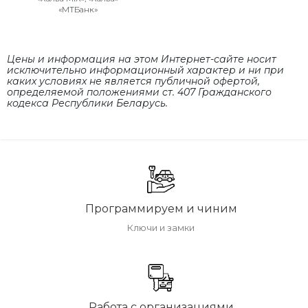
«МТБанк»
Цены и информация на этом Интернет-сайте носит
исключительно информационный характер и ни при
каких условиях не является публичной офертой,
определяемой положениями cт. 407 Гражданского
кодекса Республики Беларусь.
Программируем и чиним
Ключи и замки
Работа с организациями