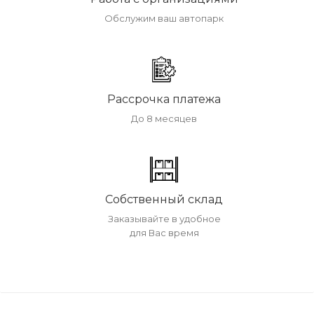
Обслужим ваш автопарк
Рассрочка платежа
До 8 месяцев
Собственный склад
Заказывайте в удобное
для Вас время