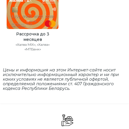
Рассрочка до 3
месяцев
«Халва MIX», «Халва»
«МТБанк»
Цены и информация на этом Интернет-сайте носит
исключительно информационный характер и ни при
каких условиях не является публичной офертой,
определяемой положениями cт. 407 Гражданского
кодекса Республики Беларусь.