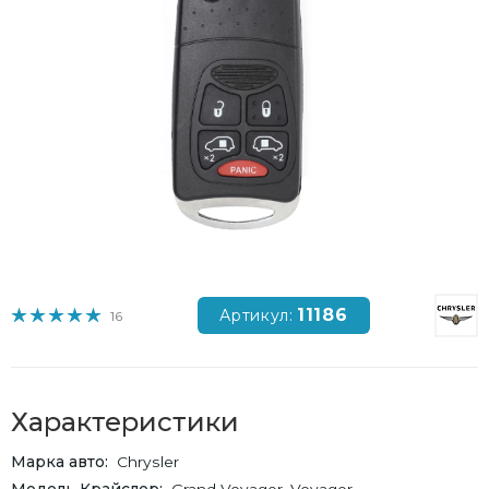
11186
Артикул:
16
Характеристики
Марка авто
Chrysler