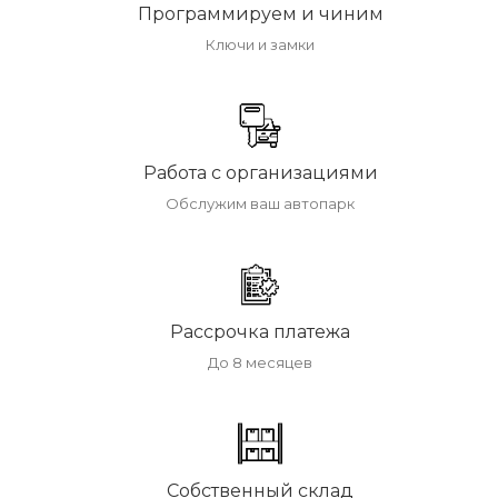
Программируем и чиним
Ключи и замки
Работа с организациями
Обслужим ваш автопарк
Рассрочка платежа
До 8 месяцев
Собственный склад