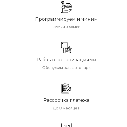
Программируем и чиним
Ключи и замки
Работа с организациями
Обслужим ваш автопарк
Рассрочка платежа
До 8 месяцев