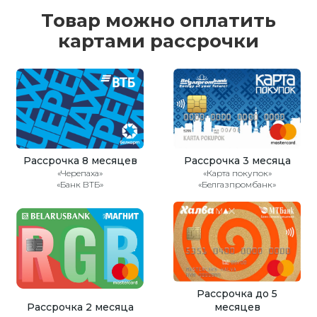
Товар можно оплатить
картами рассрочки
Рассрочка 8 месяцев
Рассрочка 3 месяца
«Черепаха»
«Карта покупок»
«Банк ВТБ»
«Белгазпромбанк»
Рассрочка до 5
Рассрочка 2 месяца
месяцев