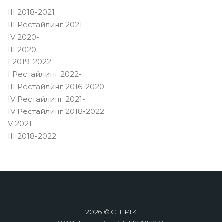
III 2018-2021
III Рестайлинг 2021-
IV 2020-
III 2020-
I 2019-2022
I Рестайлинг 2022-
III Рестайлинг 2016-2020
IV Рестайлинг 2021-
IV Рестайлинг 2018-2022
V 2021-
III 2018-2022
2026 © CHIPIK