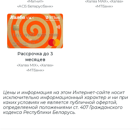
«Магнит»
«Халва MAX», «Халва»
«АСБ Беларусбанк»
«МТБанк»
Рассрочка до 3
месяцев
«Халва MIX», «Халва»
«МТБанк»
Цены и информация на этом Интернет-сайте носит
исключительно информационный характер и ни при
каких условиях не является публичной офертой,
определяемой положениями cт. 407 Гражданского
кодекса Республики Беларусь.