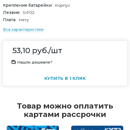
Крепление батарейки
Корпус
Лезвие
SIP22
Плата
Нету
Все характеристики
53,10
руб.
/шт
Нашли дешевле?
КУПИТЬ В 1 КЛИК
Товар можно оплатить
картами рассрочки