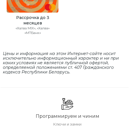
Рассрочка до 3
месяцев
«Халва MIX», «Халва»
«МТБанк»
Цены и информация на этом Интернет-сайте носит
исключительно информационный характер и ни при
каких условиях не является публичной офертой,
определяемой положениями cт. 407 Гражданского
кодекса Республики Беларусь.
Программируем и чиним
Ключи и замки