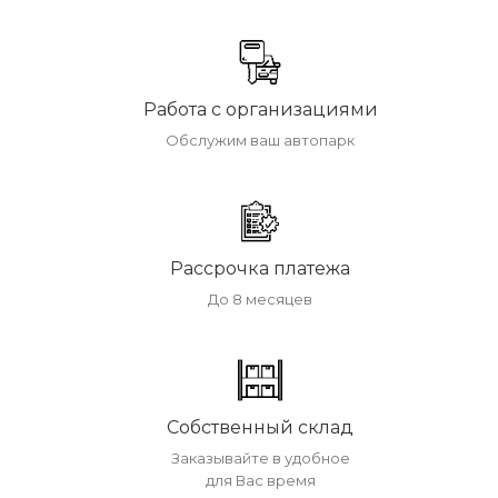
Работа с организациями
Обслужим ваш автопарк
Рассрочка платежа
До 8 месяцев
Собственный склад
Заказывайте в удобное
для Вас время