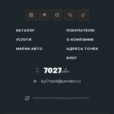
КАТАЛОГ
ПОКУПАТЕЛЮ
УСЛУГИ
О КОМПАНИИ
МАРКИ АВТО
АДРЕСА ТОЧЕК
БЛОГ
7027
byChipik@yandex.ru
ПОЛИТИКА КОНФИДЕНЦИАЛЬНОСТИ