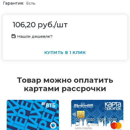
Гарантия
Есть
106,20
руб.
/шт
Нашли дешевле?
КУПИТЬ В 1 КЛИК
Товар можно оплатить
картами рассрочки