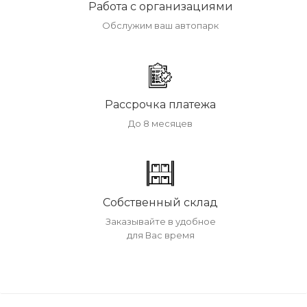
Работа с организациями
Обслужим ваш автопарк
Рассрочка платежа
До 8 месяцев
Собственный склад
Заказывайте в удобное
для Вас время