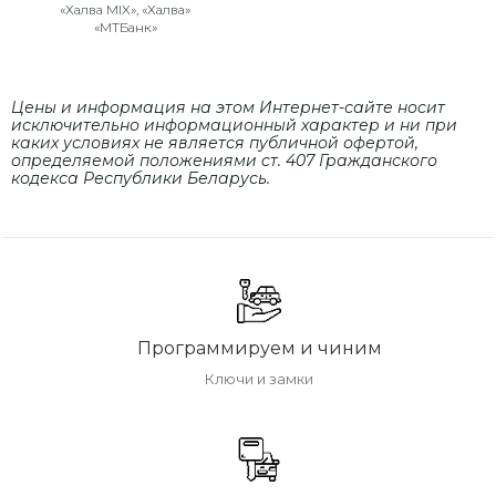
«Халва MIX», «Халва»
«МТБанк»
Цены и информация на этом Интернет-сайте носит
исключительно информационный характер и ни при
каких условиях не является публичной офертой,
определяемой положениями cт. 407 Гражданского
кодекса Республики Беларусь.
Программируем и чиним
Ключи и замки