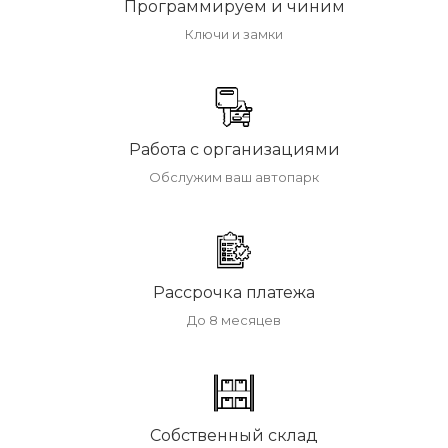
Программируем и чиним
Ключи и замки
Работа с организациями
Обслужим ваш автопарк
Рассрочка платежа
До 8 месяцев
Собственный склад