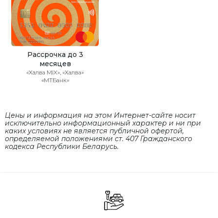
Рассрочка до 3
месяцев
«Халва MIX», «Халва»
«МТБанк»
Цены и информация на этом Интернет-сайте носит
исключительно информационный характер и ни при
каких условиях не является публичной офертой,
определяемой положениями cт. 407 Гражданского
кодекса Республики Беларусь.