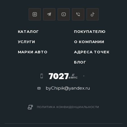
КАТАЛОГ
ПОКУПАТЕЛЮ
УСЛУГИ
О КОМПАНИИ
МАРКИ АВТО
АДРЕСА ТОЧЕК
БЛОГ
7027
byChipik@yandex.ru
ПОЛИТИКА КОНФИДЕНЦИАЛЬНОСТИ