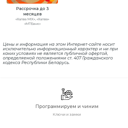
Рассрочка до 3
месяцев
«Халва MIX», «Халва»
«МТБанк»
Цены и информация на этом Интернет-сайте носит
исключительно информационный характер и ни при
каких условиях не является публичной офертой,
определяемой положениями cт. 407 Гражданского
кодекса Республики Беларусь.
Программируем и чиним
Ключи и замки