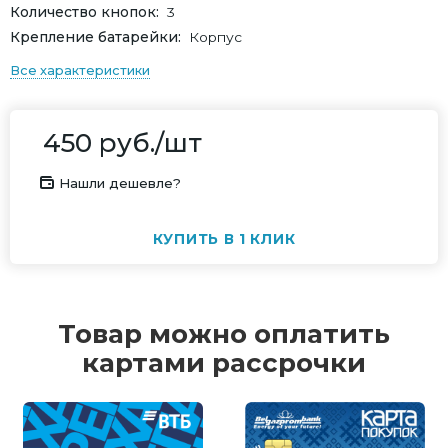
Количество кнопок
3
Крепление батарейки
Корпус
Все характеристики
450
руб.
/шт
Нашли дешевле?
КУПИТЬ В 1 КЛИК
Товар можно оплатить
картами рассрочки