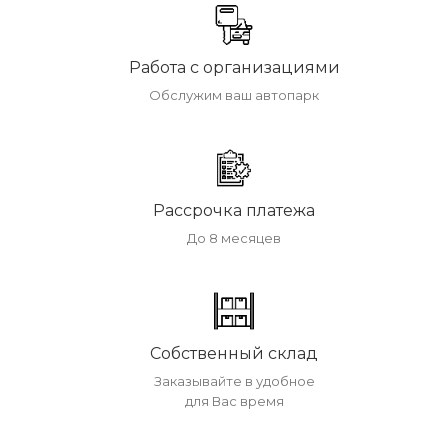
Работа с организациями
Обслужим ваш автопарк
Рассрочка платежа
До 8 месяцев
Собственный склад
Заказывайте в удобное
для Вас время