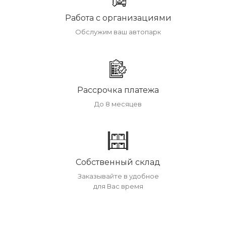
Работа с организациями
Обслужим ваш автопарк
Рассрочка платежа
До 8 месяцев
Собственный склад
Заказывайте в удобное
для Вас время