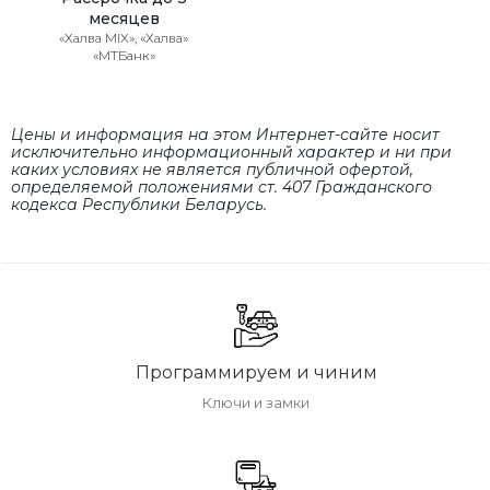
месяцев
«Халва MIX», «Халва»
«МТБанк»
Цены и информация на этом Интернет-сайте носит
исключительно информационный характер и ни при
каких условиях не является публичной офертой,
определяемой положениями cт. 407 Гражданского
кодекса Республики Беларусь.
Программируем и чиним
Ключи и замки