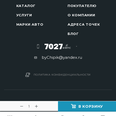
КАТАЛОГ
ПОКУПАТЕЛЮ
УСЛУГИ
О КОМПАНИИ
МАРКИ АВТО
АДРЕСА ТОЧЕК
БЛОГ
7027
byChipik@yandex.ru
ПОЛИТИКА КОНФИДЕНЦИАЛЬНОСТИ
В КОРЗИНУ
2016 - 2026 © Изготовление ключей в Минске