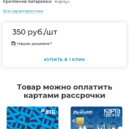
Крепление батарейки
Корпус
Все характеристики
350
руб.
/шт
Нашли дешевле?
КУПИТЬ В 1 КЛИК
Товар можно оплатить
картами рассрочки