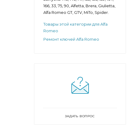
166, 33, 75, 90, Alfetta, Brera, Giulietta,
Alfa Romeo GT, GTV, MiTo, Spider.
Товары этой категории для Alfa
Romeo
Ремонт ключей Alfa Romeo
ЗАДАТЬ ВОПРОС