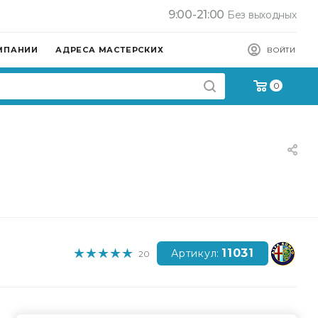
9:00-21:00
Без выходных
МПАНИИ
АДРЕСА МАСТЕРСКИХ
ВОЙТИ
0
11031
Артикул:
20