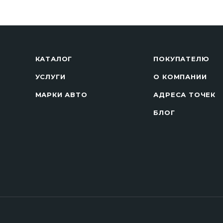
КАТАЛОГ
ПОКУПАТЕЛЮ
УСЛУГИ
О КОМПАНИИ
МАРКИ АВТО
АДРЕСА ТОЧЕК
БЛОГ