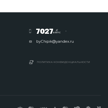
7027
byChipik@yandex.ru
ПОЛИТИКА КОНФИДЕНЦИАЛЬНОСТИ