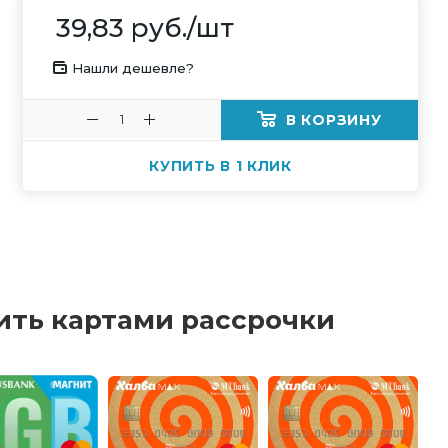
39,83
руб.
/шт
Нашли дешевле?
В КОРЗИНУ
КУПИТЬ В 1 КЛИК
ить картами рассрочки