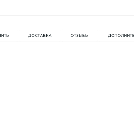
ПИТЬ
ДОСТАВКА
ОТЗЫВЫ
ДОПОЛНИТ