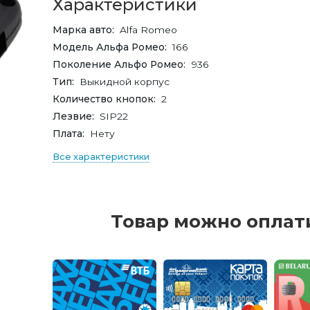
Характеристики
Марка авто
Alfa Romeo
Модель Альфа Ромео
166
Поколение Альфо Ромео
936
Тип
Выкидной корпус
Количество кнопок
2
Лезвие
SIP22
Плата
Нету
Все характеристики
Товар можно оплат