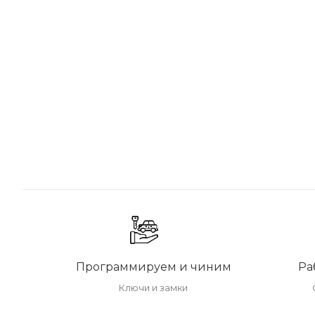
Программируем и чиним
Ра
Ключи и замки