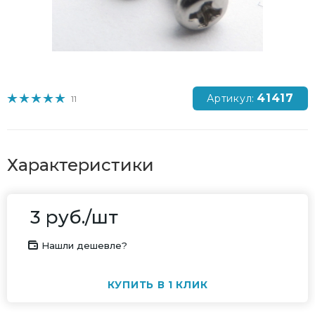
41417
Артикул:
11
Характеристики
3
руб.
/шт
Нашли дешевле?
КУПИТЬ В 1 КЛИК