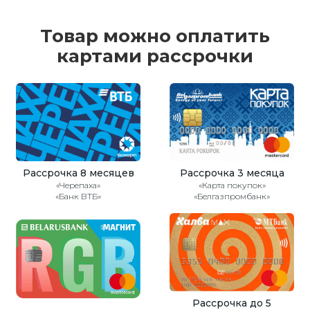
Товар можно оплатить
картами рассрочки
Рассрочка 8 месяцев
Рассрочка 3 месяца
«Черепаха»
«Карта покупок»
«Банк ВТБ»
«Белгазпромбанк»
Рассрочка до 5