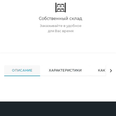
Собственный склад
Заказывайте в удобное
для Вас время
ОПИСАНИЕ
ХАРАКТЕРИСТИКИ
КАК КУПИ