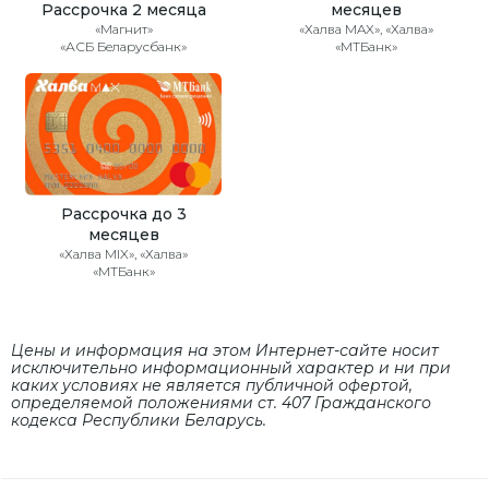
Рассрочка 2 месяца
месяцев
«Магнит»
«Халва MAX», «Халва»
«АСБ Беларусбанк»
«МТБанк»
Рассрочка до 3
месяцев
«Халва MIX», «Халва»
«МТБанк»
Цены и информация на этом Интернет-сайте носит
исключительно информационный характер и ни при
каких условиях не является публичной офертой,
определяемой положениями cт. 407 Гражданского
кодекса Республики Беларусь.