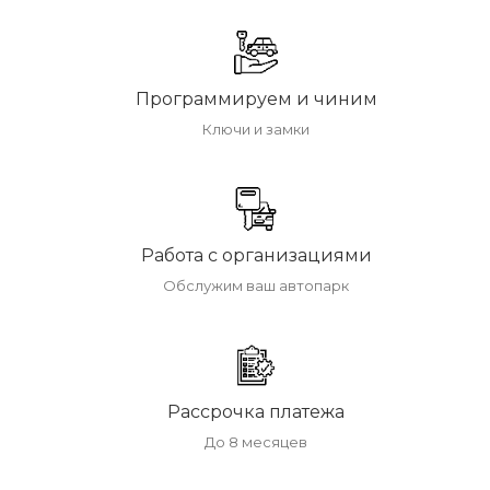
Программируем и чиним
Ключи и замки
Работа с организациями
Обслужим ваш автопарк
Рассрочка платежа
До 8 месяцев