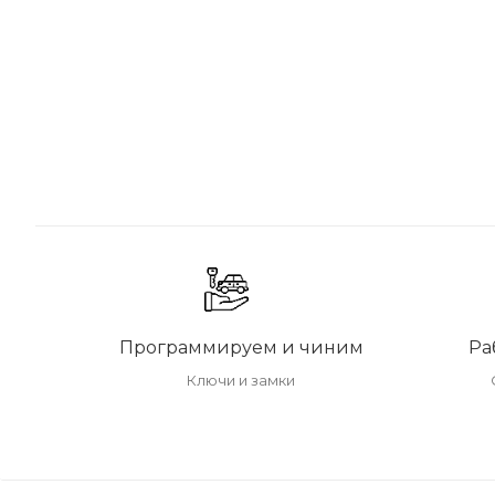
Программируем и чиним
Ра
Ключи и замки