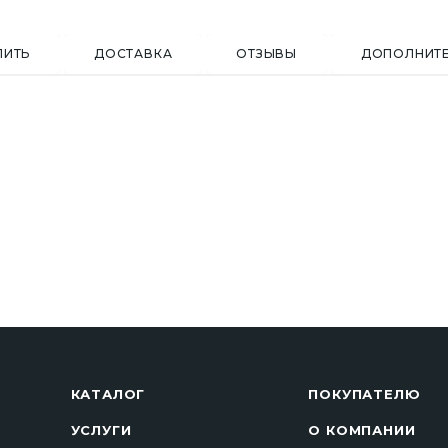
ПИТЬ
ДОСТАВКА
ОТЗЫВЫ
ДОПОЛНИТ
КАТАЛОГ
ПОКУПАТЕЛЮ
УСЛУГИ
О КОМПАНИИ