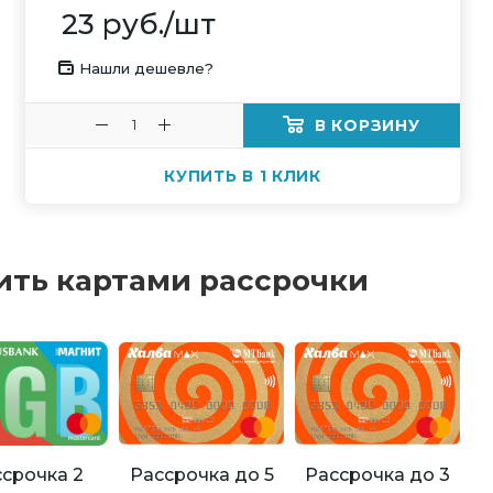
23
руб.
/шт
Нашли дешевле?
В КОРЗИНУ
КУПИТЬ В 1 КЛИК
ить картами рассрочки
Рассрочка до 5
Рассрочка до 3
срочка 2