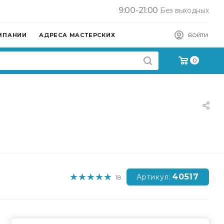
9:00-21:00
Без выходных
МПАНИИ
АДРЕСА МАСТЕРСКИХ
ВОЙТИ
0
40517
Артикул:
18