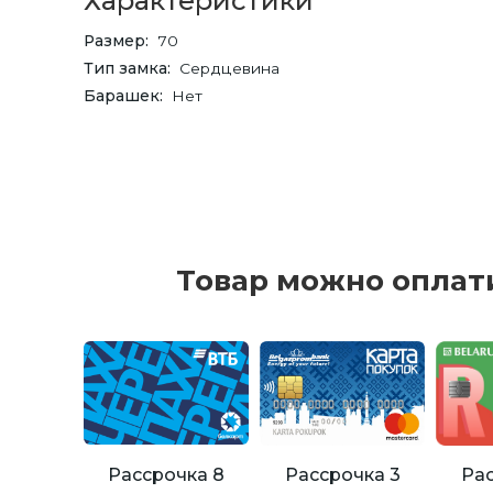
Характеристики
Размер
70
Тип замка
Сердцевина
Барашек
Нет
Товар можно оплат
Рассрочка 8
Рассрочка 3
Рас