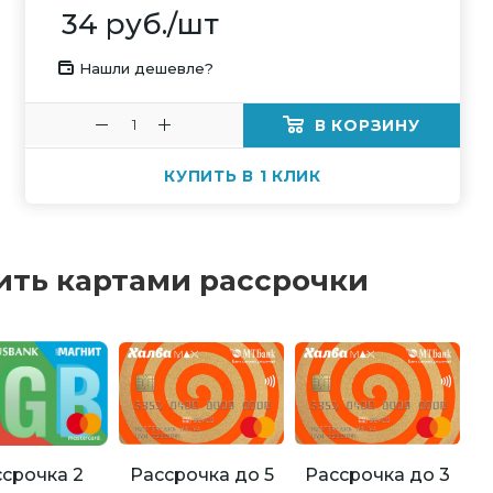
34
руб.
/шт
Нашли дешевле?
В КОРЗИНУ
КУПИТЬ В 1 КЛИК
ить картами рассрочки
Рассрочка до 5
Рассрочка до 3
срочка 2