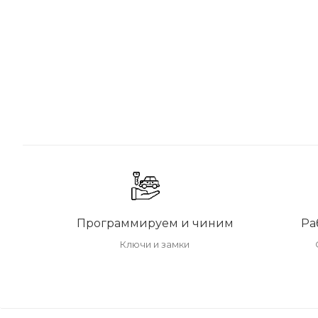
Программируем и чиним
Ра
Ключи и замки