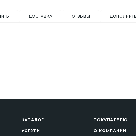
ПИТЬ
ДОСТАВКА
ОТЗЫВЫ
ДОПОЛНИТ
КАТАЛОГ
ПОКУПАТЕЛЮ
УСЛУГИ
О КОМПАНИИ