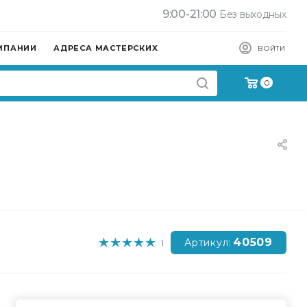
9:00-21:00
Без выходных
МПАНИИ
АДРЕСА МАСТЕРСКИХ
ВОЙТИ
0
40509
Артикул:
1