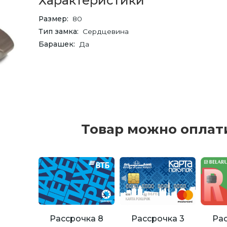
Характеристики
Размер
80
Тип замка
Сердцевина
Барашек
Да
Товар можно оплат
Рассрочка 8
Рассрочка 3
Рас