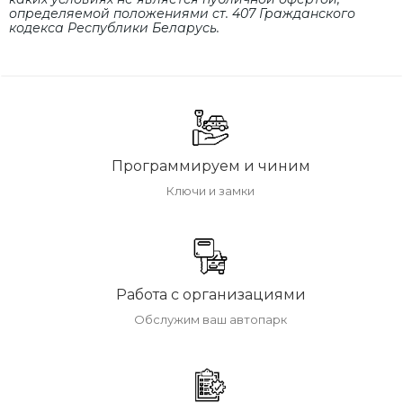
определяемой положениями cт. 407 Гражданского
кодекса Республики Беларусь.
Программируем и чиним
Ключи и замки
Работа с организациями
Обслужим ваш автопарк