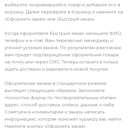
выберите понравившийся товар и добавьте его в
корзину. Далее перейдите в Корзину и нажмите на
«Оформить заказ» или «Быстрый заказ».
Когда оформляете быстрый заказ, напишите ФИО,
телефон и e-mail. Вам перезвонит менеджер и
уточнит условия заказа. По результатам разговора
вам придет подтверждение оформления товара
на почту или через СМС. Теперь останется только
ждать доставки и радоваться новой покупке.
Оформление заказа в стандартном режиме
выглядит следующим образом. Заполняете
полностью форму по последовательным этапам:
адрес, способ доставки, оплаты, данные о себе.
Советуем в комментарии к заказу написать
информацию, которая поможет курьеру вас найти.
Нажмите кнопку «Оформить заказ».