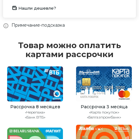
Нашли дешевле?
Примечание-подсказка
Товар можно оплатить
картами рассрочки
Рассрочка 8 месяцев
Рассрочка 3 месяца
«Черепаха»
«Карта покупок»
«Банк ВТБ»
«Белгазпромбанк»