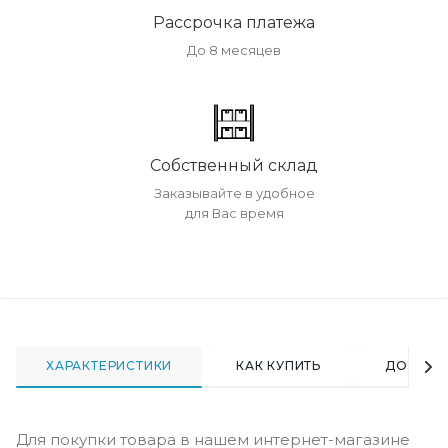
Рассрочка платежа
До 8 месяцев
Собственный склад
Заказывайте в удобное
для Вас время
ХАРАКТЕРИСТИКИ
КАК КУПИТЬ
ДОСТАВ
Для покупки товара в нашем интернет-магазине