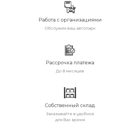
Работа с организациями
Обслужим ваш автопарк
Рассрочка платежа
До 8 месяцев
Собственный склад
Заказывайте в удобное
для Вас время