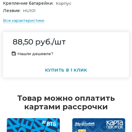
Крепление батарейки
Корпус
Лезвие
HU101
Все характеристики
88,50
руб.
/шт
Нашли дешевле?
КУПИТЬ В 1 КЛИК
Товар можно оплатить
картами рассрочки