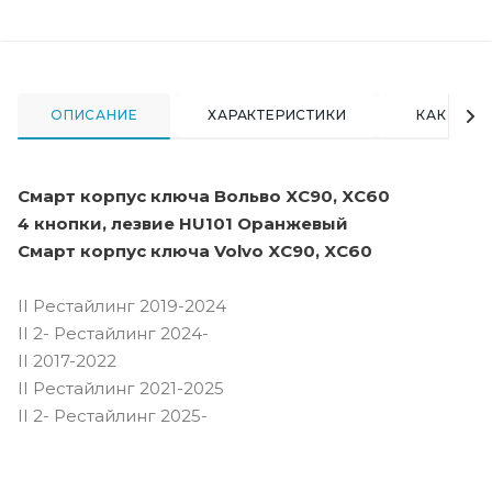
ОПИСАНИЕ
ХАРАКТЕРИСТИКИ
КАК КУПИ
Смарт корпус ключа Вольво XC90, XC60
4 кнопки, лезвие HU101 Оранжевый
Смарт корпус ключа Volvo XC90, XC60
II Рестайлинг 2019-2024
II 2- Рестайлинг 2024-
II 2017-2022
II Рестайлинг 2021-2025
II 2- Рестайлинг 2025-