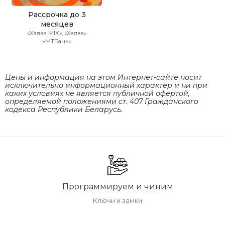
Рассрочка до 3
месяцев
«Халва MIX», «Халва»
«МТБанк»
Цены и информация на этом Интернет-сайте носит
исключительно информационный характер и ни при
каких условиях не является публичной офертой,
определяемой положениями cт. 407 Гражданского
кодекса Республики Беларусь.
Программируем и чиним
Ключи и замки