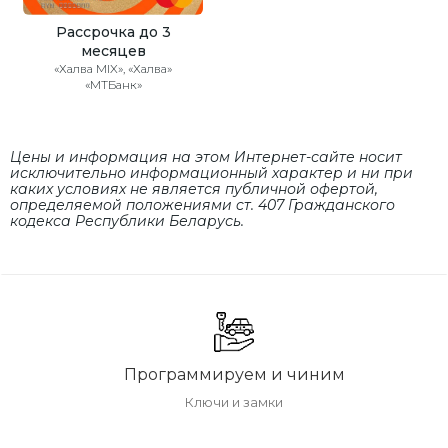
Рассрочка до 3
месяцев
«Халва MIX», «Халва»
«МТБанк»
Цены и информация на этом Интернет-сайте носит
исключительно информационный характер и ни при
каких условиях не является публичной офертой,
определяемой положениями cт. 407 Гражданского
кодекса Республики Беларусь.
Программируем и чиним
Ключи и замки