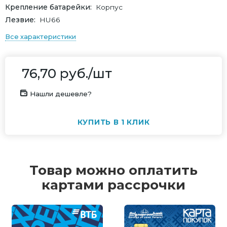
Крепление батарейки
Корпус
Лезвие
HU66
Все характеристики
76,70
руб.
/шт
Нашли дешевле?
КУПИТЬ В 1 КЛИК
Товар можно оплатить
картами рассрочки