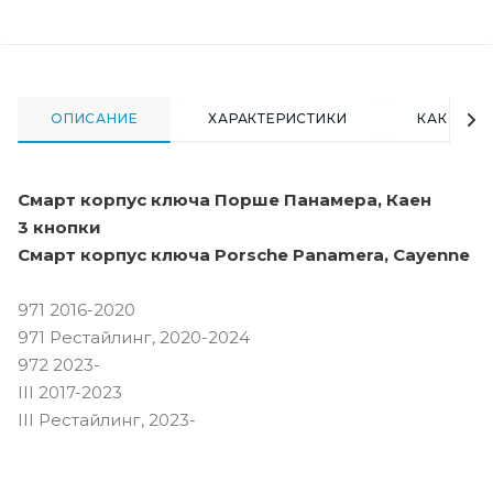
ОПИСАНИЕ
ХАРАКТЕРИСТИКИ
КАК КУПИ
Смарт корпус ключа Порше Панамера, Каен
3 кнопки
Смарт корпус ключа Porsche Panamera, Cayenne
971 2016-2020
971 Рестайлинг, 2020-2024
972 2023-
III 2017-2023
III Рестайлинг, 2023-